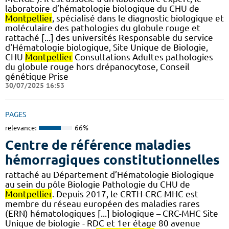
laboratoire d’hématologie biologique du CHU de
Montpellier
, spécialisé dans le diagnostic biologique et
moléculaire des pathologies du globule rouge et
rattaché [...] des universités Responsable du service
d'Hématologie biologique, Site Unique de Biologie,
CHU
Montpellier
Consultations Adultes pathologies
du globule rouge hors drépanocytose, Conseil
génétique Prise
30/07/2025 16:53
PAGES
relevance:
66%
Centre de référence maladies
hémorragiques constitutionnelles
rattaché au Département d’Hématologie Biologique
au sein du pôle Biologie Pathologie du CHU de
Montpellier
. Depuis 2017, le CRTH-CRC-MHC est
membre du réseau européen des maladies rares
(ERN) hématologiques [...] biologique – CRC-MHC Site
Unique de biologie - RDC et 1er étage 80 avenue