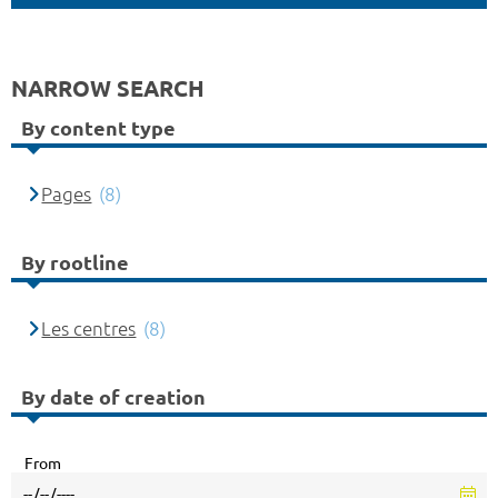
NARROW SEARCH
By content type
Pages
(8)
By rootline
Les centres
(8)
By date of creation
From