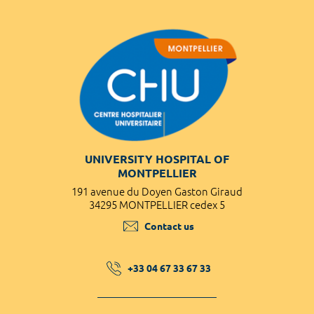
UNIVERSITY HOSPITAL OF
MONTPELLIER
191 avenue du Doyen Gaston Giraud
34295 MONTPELLIER cedex 5
Contact us
+33 04 67 33 67 33