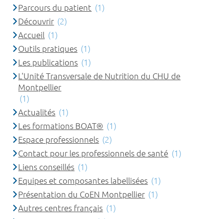
Parcours du patient
(1)
Découvrir
(2)
Accueil
(1)
Outils pratiques
(1)
Les publications
(1)
L'Unité Transversale de Nutrition du CHU de
Montpellier
(1)
Actualités
(1)
Les formations BOAT®
(1)
Espace professionnels
(2)
Contact pour les professionnels de santé
(1)
Liens conseillés
(1)
Equipes et composantes labellisées
(1)
Présentation du CoEN Montpellier
(1)
Autres centres français
(1)