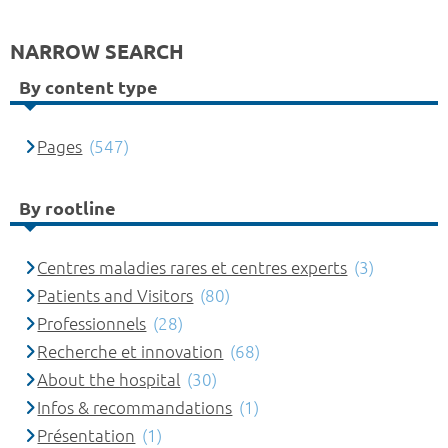
NARROW SEARCH
By content type
Pages
(547)
By rootline
Centres maladies rares et centres experts
(3)
Patients and Visitors
(80)
Professionnels
(28)
Recherche et innovation
(68)
About the hospital
(30)
Infos & recommandations
(1)
Présentation
(1)