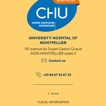
UNIVERSITY HOSPITAL OF
MONTPELLIER
191 avenue du Doyen Gaston Giraud
34295 MONTPELLIER cedex 5
Contact us
+33 04 67 33 67 33
home
LEGAL INFORMATION