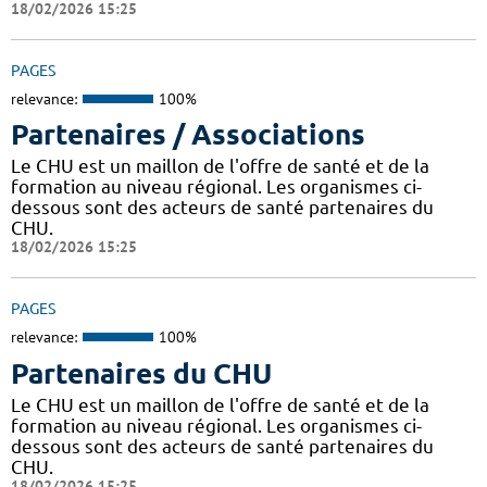
18/02/2026 15:25
PAGES
relevance:
100%
Partenaires / Associations
Le CHU est un maillon de l'offre de santé et de la
formation au niveau régional. Les organismes ci-
dessous sont des acteurs de santé partenaires du
CHU.
18/02/2026 15:25
PAGES
relevance:
100%
Partenaires du CHU
Le CHU est un maillon de l'offre de santé et de la
formation au niveau régional. Les organismes ci-
dessous sont des acteurs de santé partenaires du
CHU.
18/02/2026 15:25