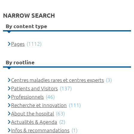
NARROW SEARCH
By content type
Pages
(1112)
By rootline
Centres maladies rares et centres experts
(3)
Patients and Visitors
(137)
Professionnels
(46)
Recherche et innovation
(111)
About the hospital
(63)
Actualités & Agenda
(2)
Infos & recommandations
(1)