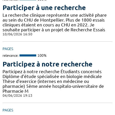
Participer à une recherche
La recherche clinique représente une activité phare
au sein du CHU de Montpellier. Plus de 1800 essais
cliniques étaient en cours au CHU en 2022. Je
souhaite participer à un projet de Recherche Essais
10/06/2026 16:50
PAGES
relevance:
100%
Participez à notre recherche
Participez à notre recherche Étudiants concernés
Diplôme d’étude spécialisée en biologie médicale
Thèse d’exercice (internes en médecine ou
pharmacie) 5ème année hospitalo-universitaire de
Pharmacie M
04/06/2026 19:13
PAGES