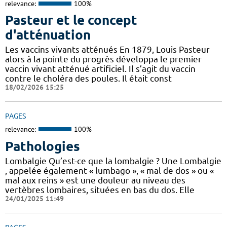
relevance:
100%
Pasteur et le concept
d'atténuation
Les vaccins vivants atténués En 1879, Louis Pasteur
alors à la pointe du progrès développa le premier
vaccin vivant atténué artificiel. Il s’agit du vaccin
contre le choléra des poules. Il était const
18/02/2026 15:25
PAGES
relevance:
100%
Pathologies
Lombalgie Qu’est-ce que la lombalgie ? Une Lombalgie
, appelée également « lumbago », « mal de dos » ou «
mal aux reins » est une douleur au niveau des
vertèbres lombaires, situées en bas du dos. Elle
24/01/2025 11:49