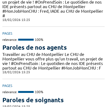
un projet de vie ! #OnPrendSoin : Le quotidien de nos
IDE présents partout au CHU de Montpellier
#MonJobMonCHU : Fred, IADE au CHU de Montpellier
#
18/02/2026 15:25
PAGES
relevance:
100%
Paroles de nos agents
Travailler au CHU de Montpellier Le CHU de
Montpellier vous offre plus qu’un travail, un projet de
vie ! #OnPrendSoin : Le quotidien de nos IDE présents
partout au CHU de Montpellier #MonJobMonCHU : F
18/02/2026 15:25
PAGES
relevance:
100%
Paroles de soignants
18/02/2026 15:25