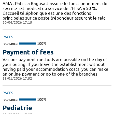
AMA : Patricia Ragusa J'assure le fonctionnement du
secrétariat médical du service de l'ELSA à 50 %. -
L'accueil téléphonique est une des fonctions
principales sur ce poste (répondeur assurant le rela
20/04/2026 17:15
PAGES
relevance:
100%
Payment of fees
Various payment methods are possible on the day of
your outing. If you leave the establishment without
having paid your accommodation costs, you can make
an online payment or go to one of the branches
15/01/2026 17:52
PAGES
relevance:
100%
Pediatrie