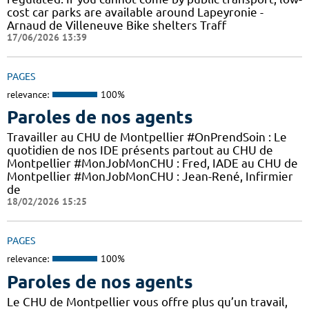
cost car parks are available around Lapeyronie -
Arnaud de Villeneuve Bike shelters Traff
17/06/2026 13:39
PAGES
relevance:
100%
Paroles de nos agents
Travailler au CHU de Montpellier #OnPrendSoin : Le
quotidien de nos IDE présents partout au CHU de
Montpellier #MonJobMonCHU : Fred, IADE au CHU de
Montpellier #MonJobMonCHU : Jean-René, Infirmier
de
18/02/2026 15:25
PAGES
relevance:
100%
Paroles de nos agents
Le CHU de Montpellier vous offre plus qu’un travail,