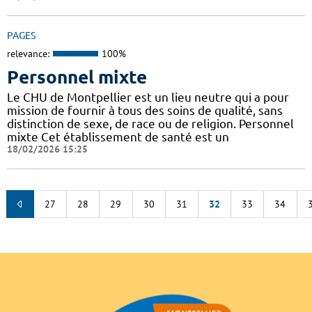
PAGES
relevance:
100%
Personnel mixte
Le CHU de Montpellier est un lieu neutre qui a pour
mission de fournir à tous des soins de qualité, sans
distinction de sexe, de race ou de religion. Personnel
mixte Cet établissement de santé est un
18/02/2026 15:25
27
28
29
30
31
32
33
34