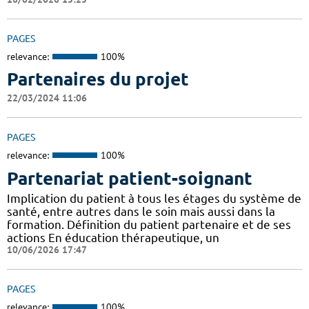
PAGES
relevance:
100%
Partenaires du projet
22/03/2024 11:06
PAGES
relevance:
100%
Partenariat patient-soignant
Implication du patient à tous les étages du système de
santé, entre autres dans le soin mais aussi dans la
formation. Définition du patient partenaire et de ses
actions En éducation thérapeutique, un
10/06/2026 17:47
PAGES
relevance:
100%