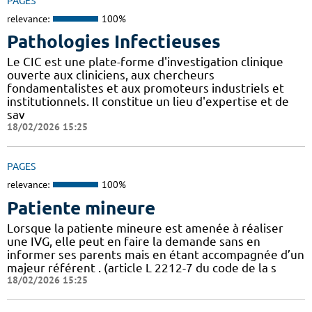
PAGES
relevance:
100%
Pathologies Infectieuses
Le CIC est une plate-forme d'investigation clinique
ouverte aux cliniciens, aux chercheurs
fondamentalistes et aux promoteurs industriels et
institutionnels. Il constitue un lieu d'expertise et de
sav
18/02/2026 15:25
PAGES
relevance:
100%
Patiente mineure
Lorsque la patiente mineure est amenée à réaliser
une IVG, elle peut en faire la demande sans en
informer ses parents mais en étant accompagnée d’un
majeur référent . (article L 2212-7 du code de la s
18/02/2026 15:25