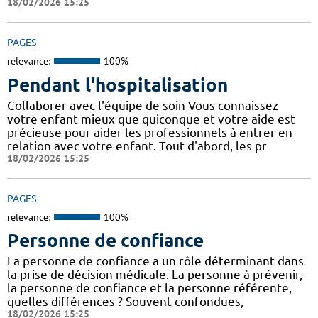
18/02/2026 15:25
PAGES
relevance:
100%
Pendant l'hospitalisation
Collaborer avec l'équipe de soin Vous connaissez
votre enfant mieux que quiconque et votre aide est
précieuse pour aider les professionnels à entrer en
relation avec votre enfant. Tout d'abord, les pr
18/02/2026 15:25
PAGES
relevance:
100%
Personne de confiance
La personne de confiance a un rôle déterminant dans
la prise de décision médicale. La personne à prévenir,
la personne de confiance et la personne référente,
quelles différences ? Souvent confondues,
18/02/2026 15:25