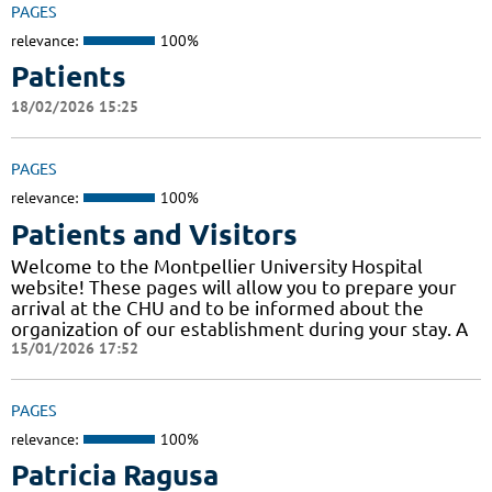
PAGES
relevance:
100%
Patients
18/02/2026 15:25
PAGES
relevance:
100%
Patients and Visitors
Welcome to the Montpellier University Hospital
website! These pages will allow you to prepare your
arrival at the CHU and to be informed about the
organization of our establishment during your stay. A
15/01/2026 17:52
PAGES
relevance:
100%
Patricia Ragusa