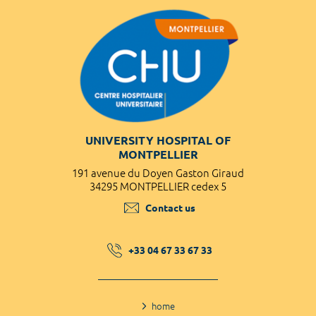
UNIVERSITY HOSPITAL OF
MONTPELLIER
191 avenue du Doyen Gaston Giraud
34295 MONTPELLIER cedex 5
Contact us
+33 04 67 33 67 33
home