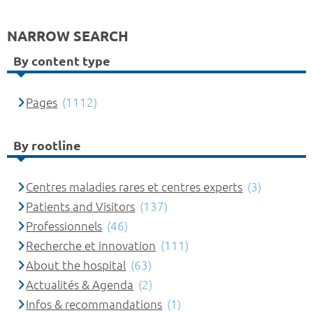
NARROW SEARCH
By content type
Pages
(1112)
By rootline
Centres maladies rares et centres experts
(3)
Patients and Visitors
(137)
Professionnels
(46)
Recherche et innovation
(111)
About the hospital
(63)
Actualités & Agenda
(2)
Infos & recommandations
(1)