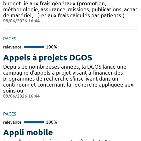
budget lié aux frais généraux (promotion,
méthodologie, assurance, missions, publications, achat
de matériel, ...) et aux frais calculés par patients (
09/06/2026 16:44
PAGES
relevance:
100%
Appels à projets DGOS
Depuis de nombreuses années, la DGOS lance une
campagne d'appels à projet visant à financer des
programmes de recherche s'inscrivant dans un
continuum et concernant la recherche appliquée aux
soins ou
09/06/2026 16:44
PAGES
relevance:
100%
Appli mobile