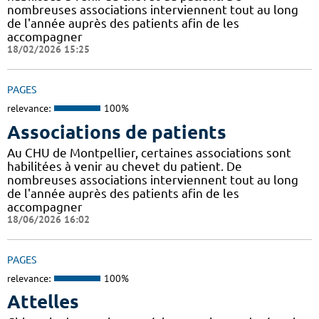
nombreuses associations interviennent tout au long
de l'année auprès des patients afin de les
accompagner
18/02/2026 15:25
PAGES
relevance:
100%
Associations de patients
Au CHU de Montpellier, certaines associations sont
habilitées à venir au chevet du patient. De
nombreuses associations interviennent tout au long
de l'année auprès des patients afin de les
accompagner
18/06/2026 16:02
PAGES
relevance:
100%
Attelles