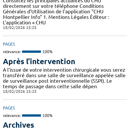
Consultez les principales actualités du CHU
directement sur votre téléphone Conditions
Générales d’Utilisation de l'application "CHU
Montpellier Info" 1. Mentions Légales Éditeur :
L’application « CHU
18/02/2026 15:25
PAGES
relevance:
100%
Après l’intervention
A l’issue de votre intervention chirurgicale vous serez
transféré dans une salle de surveillance appelée salle
de surveillance post interventionnelle (SSPI). Le
temps de passage dans cette salle dépen
18/02/2026 15:25
PAGES
relevance:
100%
Archives