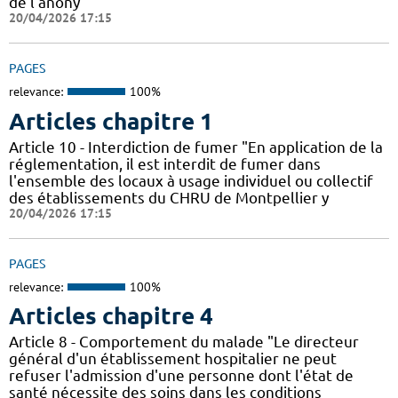
de l'anony
20/04/2026 17:15
PAGES
relevance:
100%
Articles chapitre 1
Article 10 - Interdiction de fumer "En application de la
réglementation, il est interdit de fumer dans
l'ensemble des locaux à usage individuel ou collectif
des établissements du CHRU de Montpellier y
20/04/2026 17:15
PAGES
relevance:
100%
Articles chapitre 4
Article 8 - Comportement du malade "Le directeur
général d'un établissement hospitalier ne peut
refuser l'admission d'une personne dont l'état de
santé nécessite des soins dans les conditions