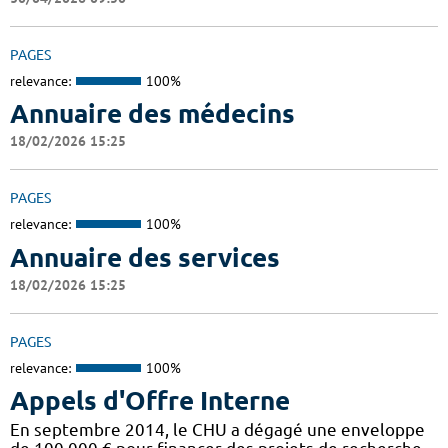
PAGES
relevance:
100%
Annuaire des médecins
18/02/2026 15:25
PAGES
relevance:
100%
Annuaire des services
18/02/2026 15:25
PAGES
relevance:
100%
Appels d'Offre Interne
En septembre 2014, le CHU a dégagé une enveloppe