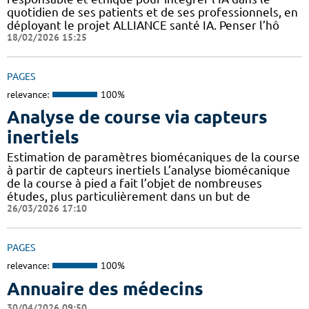
quotidien de ses patients et de ses professionnels, en
déployant le projet ALLIANCE santé IA. Penser l’hô
18/02/2026 15:25
PAGES
relevance:
100%
Analyse de course via capteurs
inertiels
Estimation de paramètres biomécaniques de la course
à partir de capteurs inertiels L’analyse biomécanique
de la course à pied a fait l’objet de nombreuses
études, plus particulièrement dans un but de
26/03/2026 17:10
PAGES
relevance:
100%
Annuaire des médecins
30/04/2026 09:50