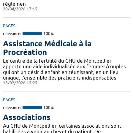
réglemen
20/04/2026 17:15
PAGES
relevance:
100%
Assistance Médicale à la
Procréation
Le centre de la fertilité du CHU de Montpellier
apporte une aide individualisée aux femmes/couples
qui ont un désir d’enfant en réunissant, en un lieu
unique, l’ensemble des praticiens indispensables
18/02/2026 15:25
PAGES
relevance:
100%
Associations
Au CHU de Montpellier, certaines associations sont
habilitées à venir au chevet du patient. De