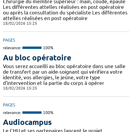
Chirurgie du membre supérieur : main, coude, épaule
Les différentes attelles réalisées en post opératoire
ou après la consultation du spécialiste Les différentes
attelles réalisées en post opératoire
18/02/2026 15:25
PAGES
relevance:
100%
Au bloc opératoire
Vous serez accueilli au bloc opératoire dans une salle
de transfert par un aide-soignant qui vérifiera votre
identité, vos allergies, le jeûne, votre type
d’intervention et la partie du corps à opérer
18/02/2026 15:25
PAGES
relevance:
100%
Audiocampus
Le CHU et ses partenaires lancent le projet