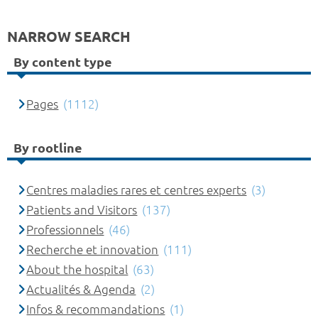
NARROW SEARCH
By content type
Pages
(1112)
By rootline
Centres maladies rares et centres experts
(3)
Patients and Visitors
(137)
Professionnels
(46)
Recherche et innovation
(111)
About the hospital
(63)
Actualités & Agenda
(2)
Infos & recommandations
(1)