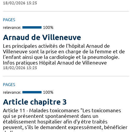
18/02/2026 15:25
PAGES
relevance:
100%
Arnaud de Villeneuve
Les principales activités de l'hôpital Arnaud de
Villeneuve sont la prise en charge de la femme et de
l'enfant ainsi que la cardiologie et la pneumologie.
Infos pratiques Hôpital Arnaud de Villeneuve
18/02/2026 15:25
PAGES
relevance:
100%
Article chapitre 3
Article 11 - Malades toxicomanes "Les toxicomanes
qui se présentent spontanément dans un
établissement hospitalier afin d'y être traités
peuvent, s'ils le demandent expressément, bénéficier