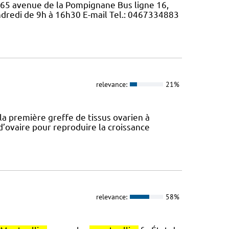
65 avenue de la Pompignane Bus ligne 16,
ndredi de 9h à 16h30 E-mail Tel.: 0467334883
relevance:
21%
la première greffe de tissus ovarien à
’ovaire pour reproduire la croissance
relevance:
58%