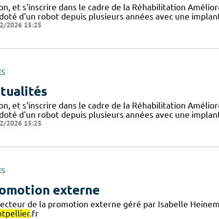
on, et s'inscrire dans le cadre de la Réhabilitation Améli
doté d'un robot depuis plusieurs années avec une implanta
2/2026 15:25
ES
tualités
on, et s'inscrire dans le cadre de la Réhabilitation Améli
doté d'un robot depuis plusieurs années avec une implanta
2/2026 15:25
ES
omotion externe
secteur de la promotion externe géré par Isabelle Heinem
tpellier
.fr