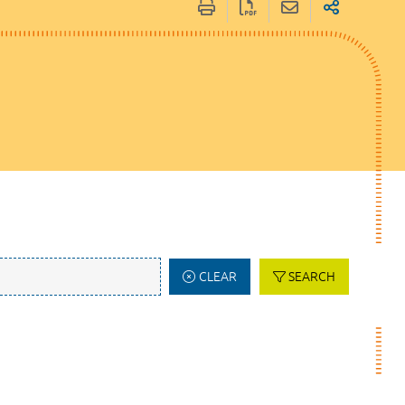
CLEAR
SEARCH