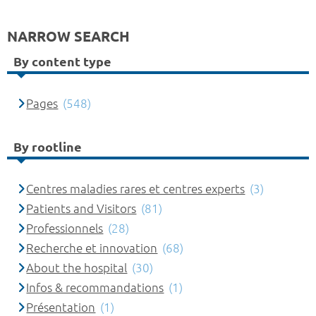
NARROW SEARCH
By content type
Pages
(548)
By rootline
Centres maladies rares et centres experts
(3)
Patients and Visitors
(81)
Professionnels
(28)
Recherche et innovation
(68)
About the hospital
(30)
Infos & recommandations
(1)
Présentation
(1)