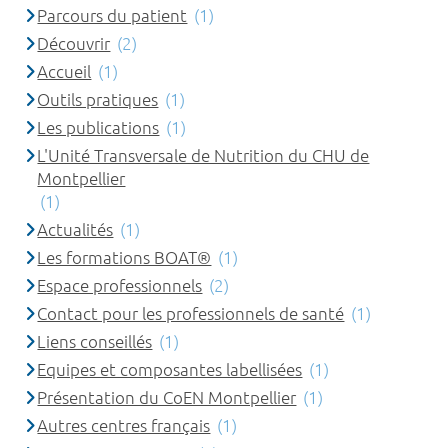
Parcours du patient
(1)
Découvrir
(2)
Accueil
(1)
Outils pratiques
(1)
Les publications
(1)
L'Unité Transversale de Nutrition du CHU de
Montpellier
(1)
Actualités
(1)
Les formations BOAT®
(1)
Espace professionnels
(2)
Contact pour les professionnels de santé
(1)
Liens conseillés
(1)
Equipes et composantes labellisées
(1)
Présentation du CoEN Montpellier
(1)
Autres centres français
(1)