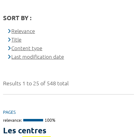
SORT BY :
Relevance
Title
Content type
Last modification date
Results 1 to 25 of 548 total
PAGES
relevance:
100%
Les centres