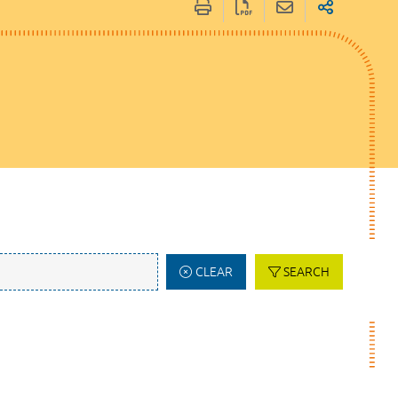
CLEAR
SEARCH