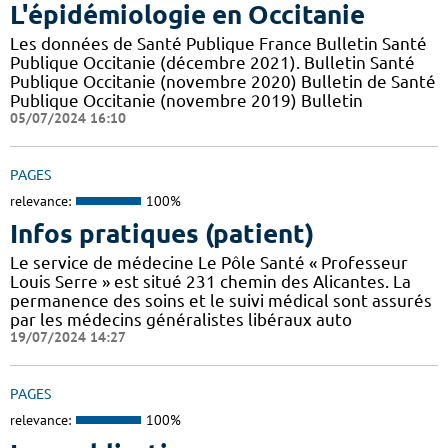
L'épidémiologie en Occitanie
Les données de Santé Publique France Bulletin Santé
Publique Occitanie (décembre 2021). Bulletin Santé
Publique Occitanie (novembre 2020) Bulletin de Santé
Publique Occitanie (novembre 2019) Bulletin
05/07/2024 16:10
PAGES
relevance:
100%
Infos pratiques (patient)
Le service de médecine Le Pôle Santé « Professeur
Louis Serre » est situé 231 chemin des Alicantes. La
permanence des soins et le suivi médical sont assurés
par les médecins généralistes libéraux auto
19/07/2024 14:27
PAGES
relevance:
100%