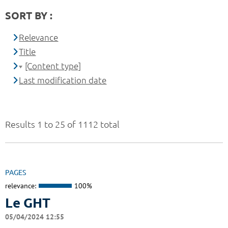
SORT BY :
Relevance
Title
[Content type]
Last modification date
Results 1 to 25 of 1112 total
PAGES
relevance:
100%
Le GHT
05/04/2024 12:55