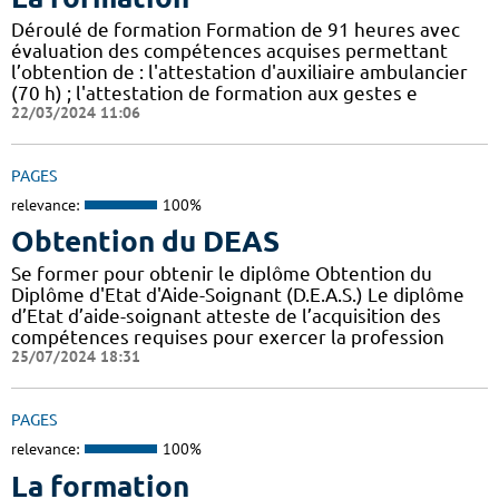
Déroulé de formation Formation de 91 heures avec
évaluation des compétences acquises permettant
l’obtention de : l'attestation d'auxiliaire ambulancier
(70 h) ; l'attestation de formation aux gestes e
22/03/2024 11:06
PAGES
relevance:
100%
Obtention du DEAS
Se former pour obtenir le diplôme Obtention du
Diplôme d'Etat d'Aide-Soignant (D.E.A.S.) Le diplôme
d’Etat d’aide-soignant atteste de l’acquisition des
compétences requises pour exercer la profession
25/07/2024 18:31
PAGES
relevance:
100%
La formation