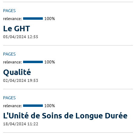
PAGES
relevance:
100%
Le GHT
05/04/2024 12:55
PAGES
relevance:
100%
Qualité
02/04/2024 19:53
PAGES
relevance:
100%
L'Unité de Soins de Longue Durée
18/04/2024 11:22