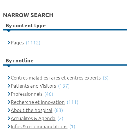
NARROW SEARCH
By content type
Pages
(1112)
By rootline
Centres maladies rares et centres experts
(3)
Patients and Visitors
(137)
Professionnels
(46)
Recherche et innovation
(111)
About the hospital
(63)
Actualités & Agenda
(2)
Infos & recommandations
(1)