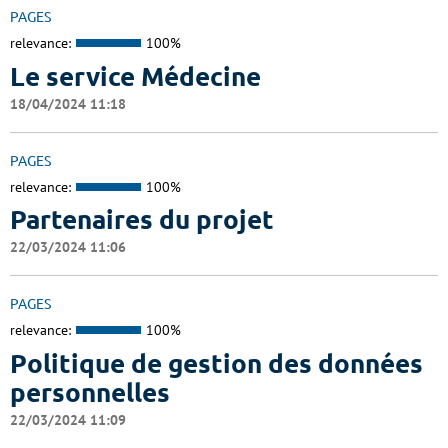
PAGES
relevance:
100%
Le service Médecine
18/04/2024 11:18
PAGES
relevance:
100%
Partenaires du projet
22/03/2024 11:06
PAGES
relevance:
100%
Politique de gestion des données
personnelles
22/03/2024 11:09