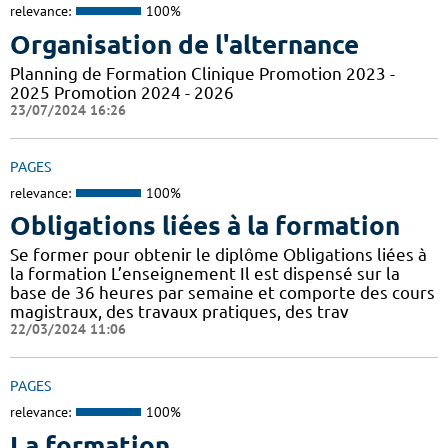
relevance:
100%
Organisation de l'alternance
Planning de Formation Clinique Promotion 2023 -
2025 Promotion 2024 - 2026
23/07/2024 16:26
PAGES
relevance:
100%
Obligations liées à la formation
Se former pour obtenir le diplôme Obligations liées à
la formation L’enseignement Il est dispensé sur la
base de 36 heures par semaine et comporte des cours
magistraux, des travaux pratiques, des trav
22/03/2024 11:06
PAGES
relevance:
100%
La formation