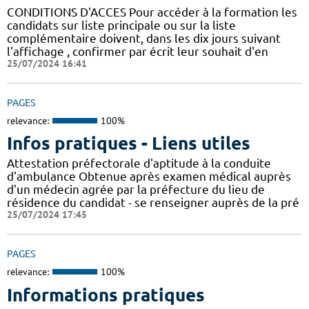
CONDITIONS D'ACCES Pour accéder à la formation les
candidats sur liste principale ou sur la liste
complémentaire doivent, dans les dix jours suivant
l'affichage , confirmer par écrit leur souhait d'en
25/07/2024 16:41
PAGES
relevance:
100%
Infos pratiques - Liens utiles
Attestation préfectorale d'aptitude à la conduite
d'ambulance Obtenue après examen médical auprès
d'un médecin agrée par la préfecture du lieu de
résidence du candidat - se renseigner auprès de la pré
25/07/2024 17:45
PAGES
relevance:
100%
Informations pratiques