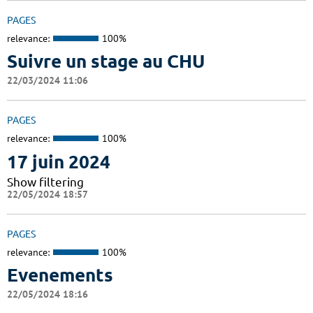
PAGES
relevance:
100%
Suivre un stage au CHU
22/03/2024 11:06
PAGES
relevance:
100%
17 juin 2024
Show filtering
22/05/2024 18:57
PAGES
relevance:
100%
Evenements
22/05/2024 18:16