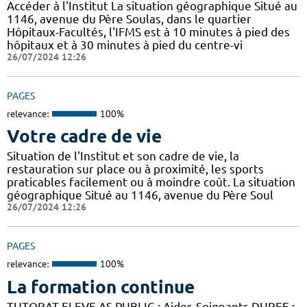
Accéder à l'Institut La situation géographique Situé au
1146, avenue du Père Soulas, dans le quartier
Hôpitaux-Facultés, l'IFMS est à 10 minutes à pied des
hôpitaux et à 30 minutes à pied du centre-vi
26/07/2024 12:26
PAGES
relevance:
100%
Votre cadre de vie
Situation de l'Institut et son cadre de vie, la
restauration sur place ou à proximité, les sports
praticables facilement ou à moindre coût. La situation
géographique Situé au 1146, avenue du Père Soul
26/07/2024 12:26
PAGES
relevance:
100%
La formation continue
TUTORAT ELEVE AS PUBLIC : Aides-Soignants DUREE :