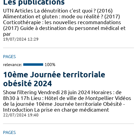
Les publications
UTN Articles La dénutrition c'est quoi ? (2016)
Alimentation et gluten : mode ou réalité ? (2017)
Corticothérapie : les nouvelles recommandations
(2017) Guide à destination du personnel médical et
par
19/07/2024 12:29
PAGES
relevance:
100%
10ème Journée territoriale
obésité 2024
Show filtering Vendredi 28 juin 2024 Horaires : de
8h30 à 17h Lieu : Hôtel de ville de Montpellier Vidéos
de la journée 10ème Journée territoriale Obésité -
Introduction La prise en charge médicament
22/07/2024 19:40
PAGES