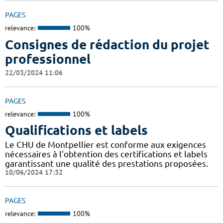
PAGES
relevance:
100%
Consignes de rédaction du projet
professionnel
22/03/2024 11:06
PAGES
relevance:
100%
Qualifications et labels
Le CHU de Montpellier est conforme aux exigences
nécessaires à l'obtention des certifications et labels
garantissant une qualité des prestations proposées.
10/06/2024 17:32
PAGES
relevance:
100%