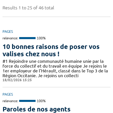
Results 1 to 25 of 46 total
PAGES
relevance:
100%
10 bonnes raisons de poser vos
valises chez nous !
#1 Rejoindre une communauté humaine unie par la
force du collectif et du travail en équipe Je rejoins le
1er employeur de l’Hérault, classé dans le Top 3 de la
Région Occitanie. Je rejoins un collecti
18/02/2026 15:25
PAGES
relevance:
100%
Paroles de nos agents