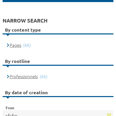
NARROW SEARCH
By content type
Pages
(46)
By rootline
Professionnels
(46)
By date of creation
From