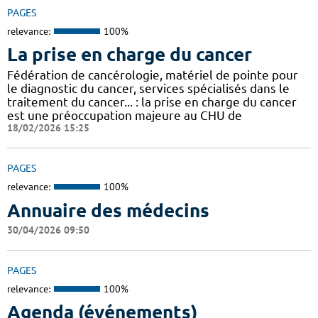
PAGES
relevance:
100%
La prise en charge du cancer
Fédération de cancérologie, matériel de pointe pour
le diagnostic du cancer, services spécialisés dans le
traitement du cancer... : la prise en charge du cancer
est une préoccupation majeure au CHU de
18/02/2026 15:25
PAGES
relevance:
100%
Annuaire des médecins
30/04/2026 09:50
PAGES
relevance:
100%
Agenda (événements)