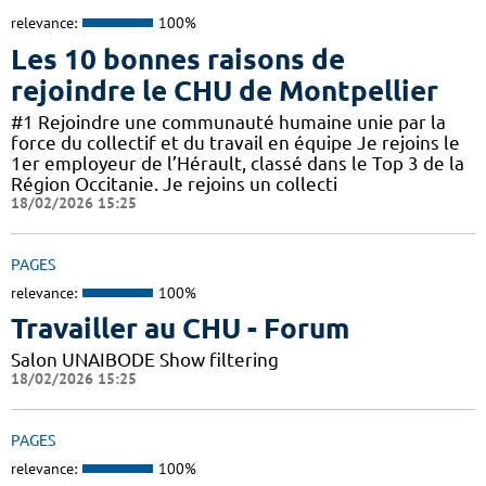
relevance:
100%
Les 10 bonnes raisons de
rejoindre le CHU de Montpellier
#1 Rejoindre une communauté humaine unie par la
force du collectif et du travail en équipe Je rejoins le
1er employeur de l’Hérault, classé dans le Top 3 de la
Région Occitanie. Je rejoins un collecti
18/02/2026 15:25
PAGES
relevance:
100%
Travailler au CHU - Forum
Salon UNAIBODE Show filtering
18/02/2026 15:25
PAGES
relevance:
100%