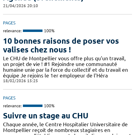
21/04/2026 20:10
PAGES
relevance:
100%
10 bonnes raisons de poser vos
valises chez nous !
Le CHU de Montpellier vous offre plus qu’un travail,
un projet de vie ! #1 Rejoindre une communauté
humaine unie par la force du collectif et du travail en
équipe Je rejoins le 1er employeur de l’Héra
18/02/2026 15:25
PAGES
relevance:
100%
Suivre un stage au CHU
Chaque année, le Centre Hospitalier Universitaire de
Montpellier reçoit de nombreux stagiaires en