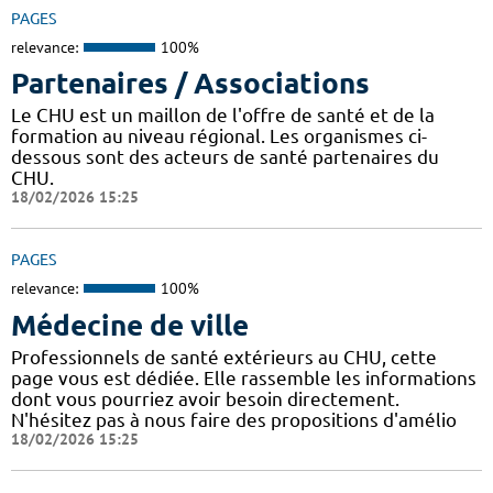
PAGES
relevance:
100%
Partenaires / Associations
Le CHU est un maillon de l'offre de santé et de la
formation au niveau régional. Les organismes ci-
dessous sont des acteurs de santé partenaires du
CHU.
18/02/2026 15:25
PAGES
relevance:
100%
Médecine de ville
Professionnels de santé extérieurs au CHU, cette
page vous est dédiée. Elle rassemble les informations
dont vous pourriez avoir besoin directement.
N'hésitez pas à nous faire des propositions d'amélio
18/02/2026 15:25