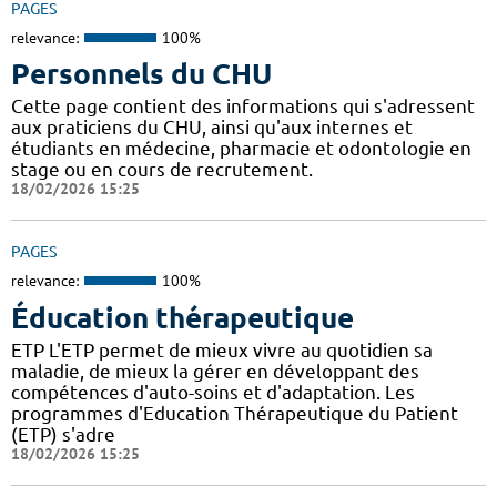
PAGES
relevance:
100%
Personnels du CHU
Cette page contient des informations qui s'adressent
aux praticiens du CHU, ainsi qu'aux internes et
étudiants en médecine, pharmacie et odontologie en
stage ou en cours de recrutement.
18/02/2026 15:25
PAGES
relevance:
100%
Éducation thérapeutique
ETP L'ETP permet de mieux vivre au quotidien sa
maladie, de mieux la gérer en développant des
compétences d'auto-soins et d'adaptation. Les
programmes d'Education Thérapeutique du Patient
(ETP) s'adre
18/02/2026 15:25