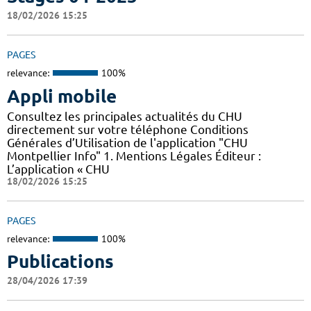
18/02/2026 15:25
PAGES
relevance:
100%
Appli mobile
Consultez les principales actualités du CHU
directement sur votre téléphone Conditions
Générales d’Utilisation de l'application "CHU
Montpellier Info" 1. Mentions Légales Éditeur :
L’application « CHU
18/02/2026 15:25
PAGES
relevance:
100%
Publications
28/04/2026 17:39