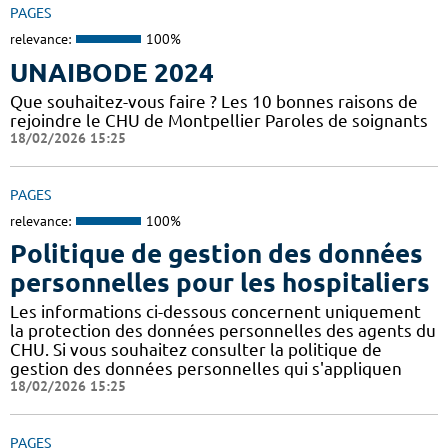
PAGES
relevance:
100%
UNAIBODE 2024
Que souhaitez-vous faire ? Les 10 bonnes raisons de
rejoindre le CHU de Montpellier Paroles de soignants
18/02/2026 15:25
PAGES
relevance:
100%
Politique de gestion des données
personnelles pour les hospitaliers
Les informations ci-dessous concernent uniquement
la protection des données personnelles des agents du
CHU. Si vous souhaitez consulter la politique de
gestion des données personnelles qui s'appliquen
18/02/2026 15:25
PAGES