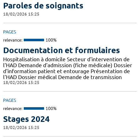
Paroles de soignants
18/02/2026 15:25
PAGES
relevance:
100%
Documentation et formulaires
Hospitalisation à domicile Secteur d'intervention de
l'HAD Demande d'admission (fiche médicale) Dossier
d'information patient et entourage Présentation de
l'HAD Dossier médical Demande de transmission
18/02/2026 15:25
PAGES
relevance:
100%
Stages 2024
18/02/2026 15:25