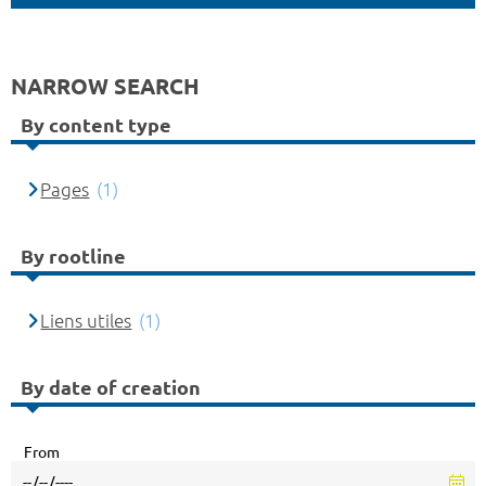
NARROW SEARCH
By content type
Pages
(1)
By rootline
Liens utiles
(1)
By date of creation
From