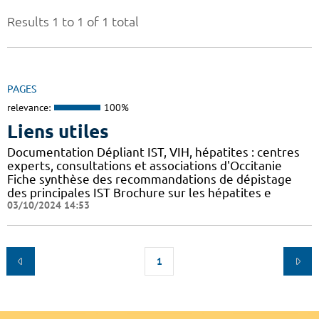
Results 1 to 1 of 1 total
PAGES
relevance:
100%
Liens utiles
Documentation Dépliant IST, VIH, hépatites : centres
experts, consultations et associations d'Occitanie
Fiche synthèse des recommandations de dépistage
des principales IST Brochure sur les hépatites e
03/10/2024 14:53
1