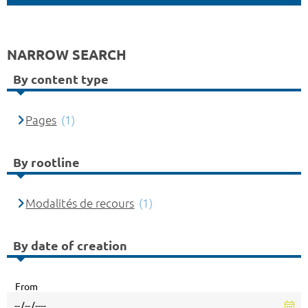
NARROW SEARCH
By content type
Pages
(1)
By rootline
Modalités de recours
(1)
By date of creation
From