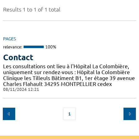
Results 1 to 1 of 1 total
PAGES
relevance:
100%
Contact
Les consultations ont lieu à l'Hôpital La Colombière,
uniquement sur rendez-vous : Hôpital la Colombière
Clinique les Tilleuls Bâtiment B1, 1er étage 39 avenue
Charles Flahault 34295 MONTPELLIER cedex
08/11/2024 12:21
1