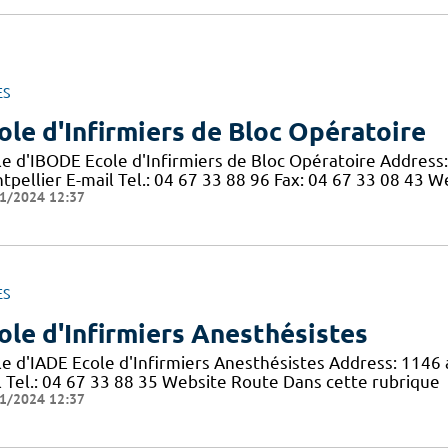
ES
ole d'Infirmiers de Bloc Opératoire
le d'IBODE Ecole d'Infirmiers de Bloc Opératoire Addres
tpellier E-mail Tel.: 04 67 33 88 96 Fax: 04 67 33 08 43 
1/2024 12:37
ES
ole d'Infirmiers Anesthésistes
le d'IADE Ecole d'Infirmiers Anesthésistes Address: 1146
l Tel.: 04 67 33 88 35 Website Route Dans cette rubrique
1/2024 12:37