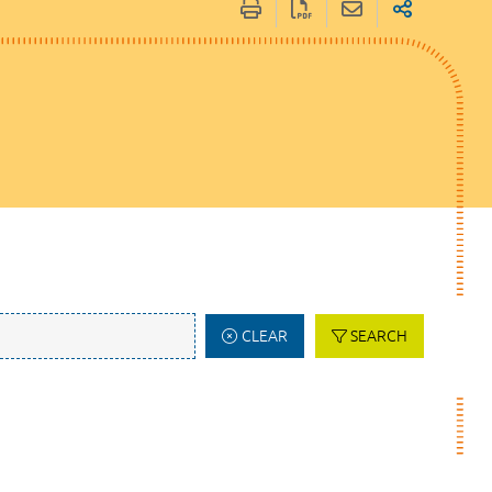
CLEAR
SEARCH