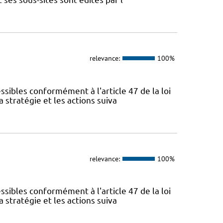
relevance:
100%
sibles conformément à l'article 47 de la loi
 stratégie et les actions suiva
relevance:
100%
sibles conformément à l'article 47 de la loi
 stratégie et les actions suiva