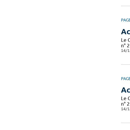
PAG
Ac
Le 
n° 2
14/1
PAG
Ac
Le 
n° 2
14/1