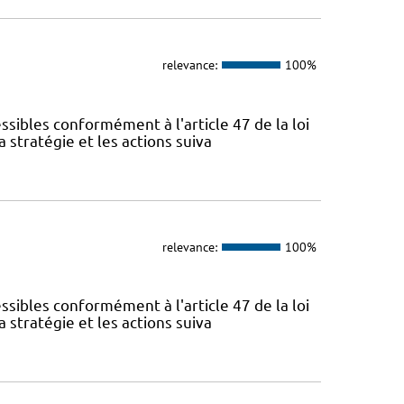
relevance:
100%
sibles conformément à l'article 47 de la loi
 stratégie et les actions suiva
relevance:
100%
sibles conformément à l'article 47 de la loi
 stratégie et les actions suiva