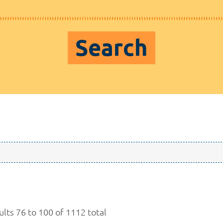
Search
ults 76 to 100 of 1112 total