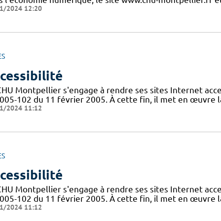
1/2024 12:20
ES
cessibilité
CHU Montpellier s'engage à rendre ses sites Internet acces
005-102 du 11 février 2005. À cette fin, il met en œuvre la
1/2024 11:12
ES
cessibilité
CHU Montpellier s'engage à rendre ses sites Internet acces
005-102 du 11 février 2005. À cette fin, il met en œuvre la
1/2024 11:12