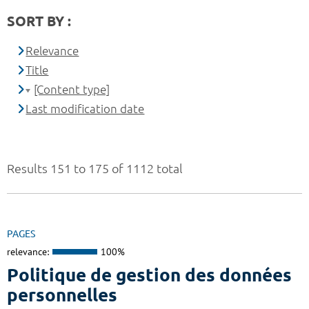
SORT BY :
Relevance
Title
[Content type]
Last modification date
Results 151 to 175 of 1112 total
PAGES
relevance:
100%
Politique de gestion des données
personnelles