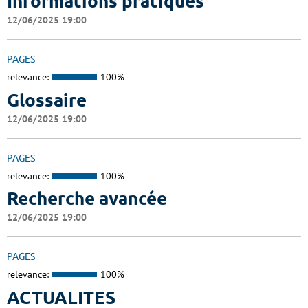
Informations pratiques
12/06/2025 19:00
PAGES
relevance:
100%
Glossaire
12/06/2025 19:00
PAGES
relevance:
100%
Recherche avancée
12/06/2025 19:00
PAGES
relevance:
100%
ACTUALITES