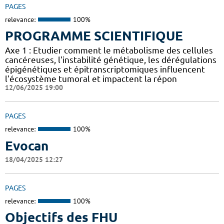
PAGES
relevance:
100%
PROGRAMME SCIENTIFIQUE
Axe 1 : Etudier comment le métabolisme des cellules
cancéreuses, l'instabilité génétique, les dérégulations
épigénétiques et épitranscriptomiques influencent
l'écosystème tumoral et impactent la répon
12/06/2025 19:00
PAGES
relevance:
100%
Evocan
18/04/2025 12:27
PAGES
relevance:
100%
Objectifs des FHU