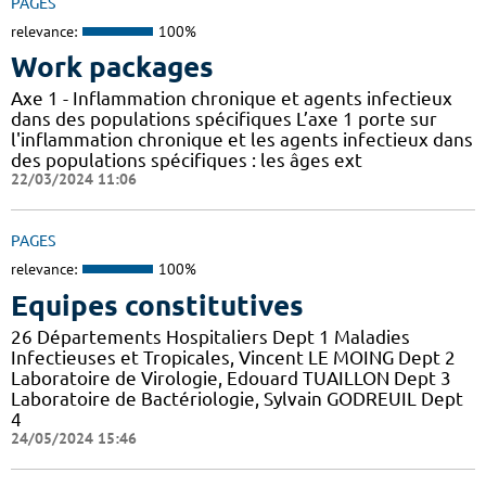
PAGES
relevance:
100%
Work packages
Axe 1 - Inflammation chronique et agents infectieux
dans des populations spécifiques L’axe 1 porte sur
l'inflammation chronique et les agents infectieux dans
des populations spécifiques : les âges ext
22/03/2024 11:06
PAGES
relevance:
100%
Equipes constitutives
26 Départements Hospitaliers Dept 1 Maladies
Infectieuses et Tropicales, Vincent LE MOING Dept 2
Laboratoire de Virologie, Edouard TUAILLON Dept 3
Laboratoire de Bactériologie, Sylvain GODREUIL Dept
4
24/05/2024 15:46