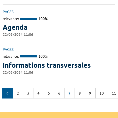
PAGES
relevance:
100%
Agenda
22/03/2024 11:06
PAGES
relevance:
100%
Informations transversales
22/03/2024 11:06
2
3
4
5
6
7
8
9
10
11