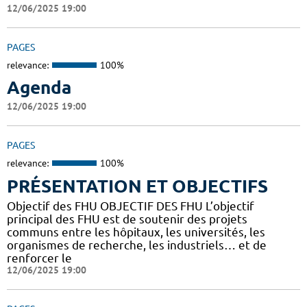
12/06/2025 19:00
PAGES
relevance:
100%
Agenda
12/06/2025 19:00
PAGES
relevance:
100%
PRÉSENTATION ET OBJECTIFS
Objectif des FHU OBJECTIF DES FHU L’objectif
principal des FHU est de soutenir des projets
communs entre les hôpitaux, les universités, les
organismes de recherche, les industriels… et de
renforcer le
12/06/2025 19:00