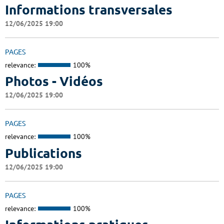
Informations transversales
12/06/2025 19:00
PAGES
relevance:
100%
Photos - Vidéos
12/06/2025 19:00
PAGES
relevance:
100%
Publications
12/06/2025 19:00
PAGES
relevance:
100%