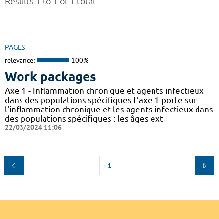
Results 1 to 1 of 1 total
PAGES
relevance:
100%
Work packages
Axe 1 - Inflammation chronique et agents infectieux
dans des populations spécifiques L’axe 1 porte sur
l'inflammation chronique et les agents infectieux dans
des populations spécifiques : les âges ext
22/03/2024 11:06
1