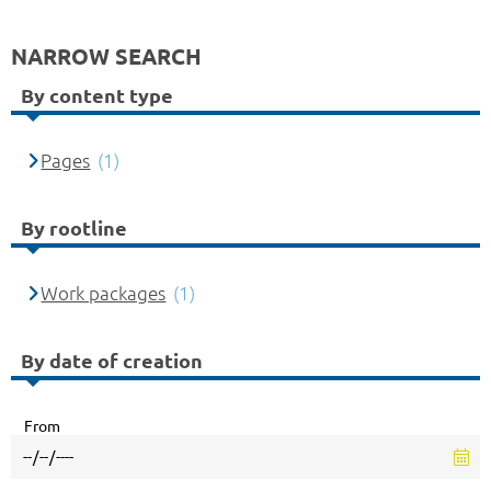
NARROW SEARCH
By content type
Pages
(1)
By rootline
Work packages
(1)
By date of creation
From