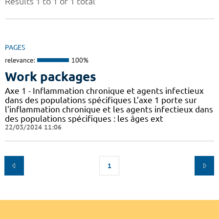
Results 1 to 1 of 1 total
PAGES
relevance:
100%
Work packages
Axe 1 - Inflammation chronique et agents infectieux
dans des populations spécifiques L’axe 1 porte sur
l'inflammation chronique et les agents infectieux dans
des populations spécifiques : les âges ext
22/03/2024 11:06
1