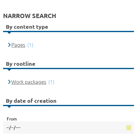
NARROW SEARCH
By content type
Pages
(1)
By rootline
Work packages
(1)
By date of creation
From