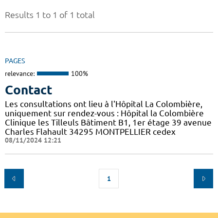
Results 1 to 1 of 1 total
PAGES
relevance:
100%
Contact
Les consultations ont lieu à l'Hôpital La Colombière,
uniquement sur rendez-vous : Hôpital la Colombière
Clinique les Tilleuls Bâtiment B1, 1er étage 39 avenue
Charles Flahault 34295 MONTPELLIER cedex
08/11/2024 12:21
1