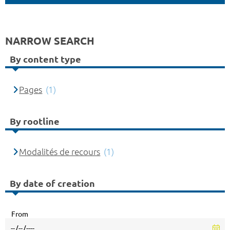
NARROW SEARCH
By content type
Pages
(1)
By rootline
Modalités de recours
(1)
By date of creation
From