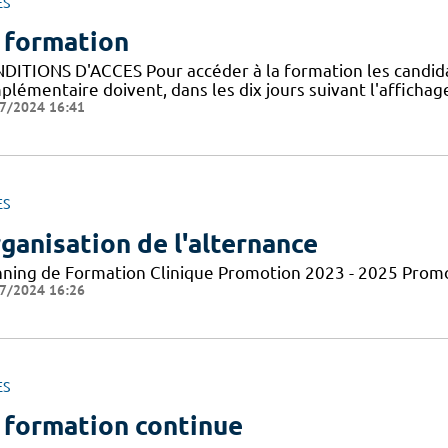
ES
 formation
DITIONS D'ACCES Pour accéder à la formation les candidats 
lémentaire doivent, dans les dix jours suivant l'affichage
7/2024 16:41
ES
ganisation de l'alternance
nning de Formation Clinique Promotion 2023 - 2025 Prom
7/2024 16:26
ES
 formation continue