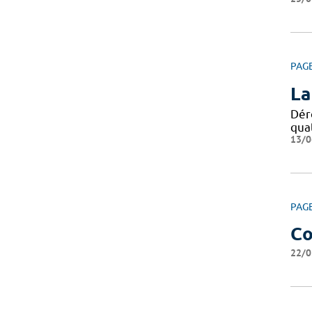
PAG
La
Dér
qua
13/0
PAG
Co
22/0