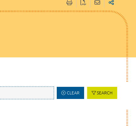
CLEAR
SEARCH