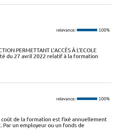
relevance:
100%
CTION PERMETTANT L’ACCÈS À L’ECOLE
u 27 avril 2022 relatif à la formation
relevance:
100%
 coût de la formation est fixé annuellement
nt. Par un employeur ou un fonds de