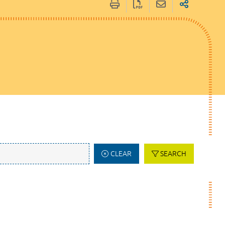
CLEAR
SEARCH