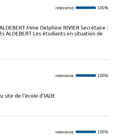
relevance:
100%
ALDEBERT Mme Delphine RIVIER Secrétaire :
 ALDEBERT Les étudiants en situation de
relevance:
100%
u site de l'école d'IADE
relevance:
100%