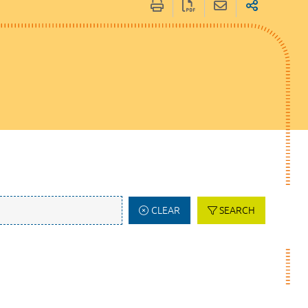
CLEAR
SEARCH