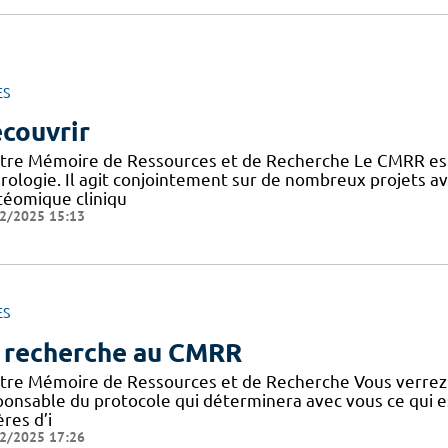
ES
couvrir
tre Mémoire de Ressources et de Recherche Le CMRR est
rologie. Il agit conjointement sur de nombreux projets 
téomique cliniqu
2/2025 15:13
ES
 recherche au CMRR
tre Mémoire de Ressources et de Recherche Vous verrez
ponsable du protocole qui déterminera avec vous ce qui e
ères d’i
2/2025 17:26