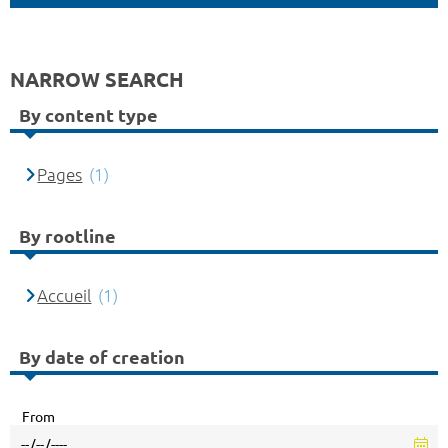
NARROW SEARCH
By content type
Pages
(1)
By rootline
Accueil
(1)
By date of creation
From