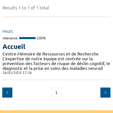
Results 1 to 1 of 1 total
PAGES
relevance:
100%
Accueil
Centre Mémoire de Ressources et de Recherche
L’expertise de notre équipe est centrée sur la
prévention des facteurs de risque de déclin cognitif, le
diagnostic et la prise en soins des maladies neurod
26/02/2025 17:26
1