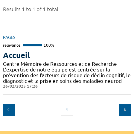
Results 1 to 1 of 1 total
PAGES
relevance:
100%
Accueil
Centre Mémoire de Ressources et de Recherche
L’expertise de notre équipe est centrée sur la
prévention des facteurs de risque de déclin cognitif, le
diagnostic et la prise en soins des maladies neurod
26/02/2025 17:26
1