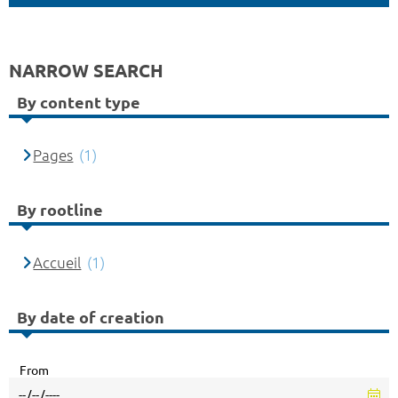
NARROW SEARCH
By content type
Pages
(1)
By rootline
Accueil
(1)
By date of creation
From