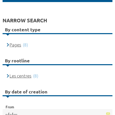
NARROW SEARCH
By content type
Pages
(8)
By rootline
Les centres
(8)
By date of creation
From