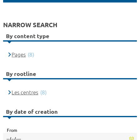
NARROW SEARCH
By content type
Pages
(8)
By rootline
Les centres
(8)
By date of creation
From