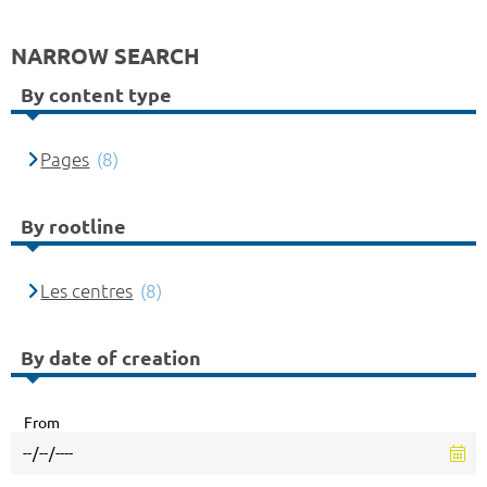
NARROW SEARCH
By content type
Pages
(8)
By rootline
Les centres
(8)
By date of creation
From