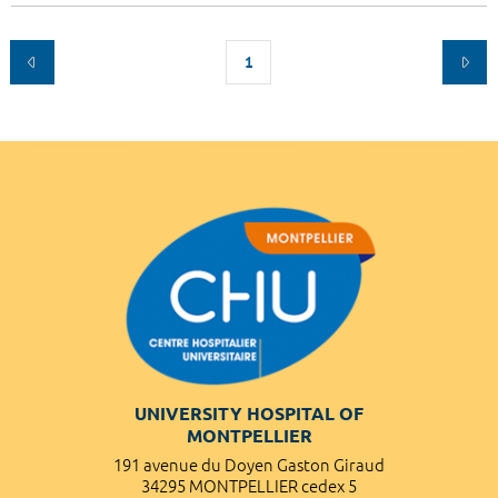
1
UNIVERSITY HOSPITAL OF
MONTPELLIER
191 avenue du Doyen Gaston Giraud
34295 MONTPELLIER cedex 5