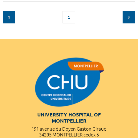
1
UNIVERSITY HOSPITAL OF
MONTPELLIER
191 avenue du Doyen Gaston Giraud
34295 MONTPELLIER cedex 5