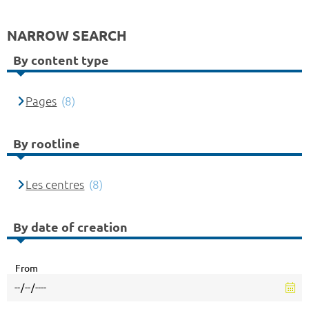
NARROW SEARCH
By content type
Pages
(8)
By rootline
Les centres
(8)
By date of creation
From