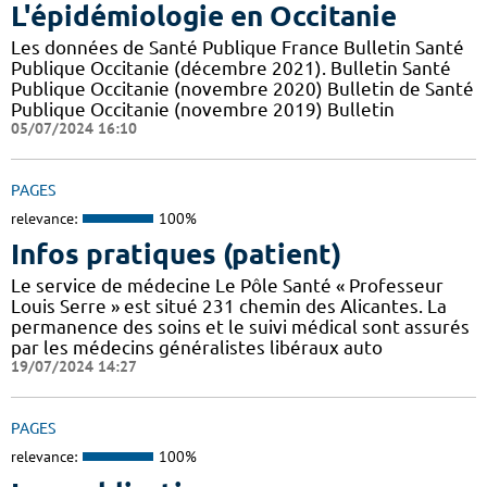
L'épidémiologie en Occitanie
Les données de Santé Publique France Bulletin Santé
Publique Occitanie (décembre 2021). Bulletin Santé
Publique Occitanie (novembre 2020) Bulletin de Santé
Publique Occitanie (novembre 2019) Bulletin
05/07/2024 16:10
PAGES
relevance:
100%
Infos pratiques (patient)
Le service de médecine Le Pôle Santé « Professeur
Louis Serre » est situé 231 chemin des Alicantes. La
permanence des soins et le suivi médical sont assurés
par les médecins généralistes libéraux auto
19/07/2024 14:27
PAGES
relevance:
100%