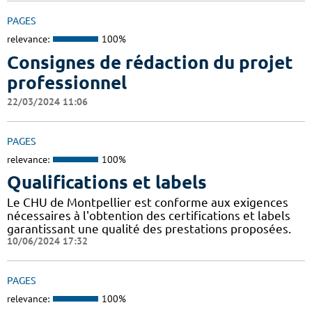
PAGES
relevance:
100%
Consignes de rédaction du projet
professionnel
22/03/2024 11:06
PAGES
relevance:
100%
Qualifications et labels
Le CHU de Montpellier est conforme aux exigences
nécessaires à l'obtention des certifications et labels
garantissant une qualité des prestations proposées.
10/06/2024 17:32
PAGES
relevance:
100%