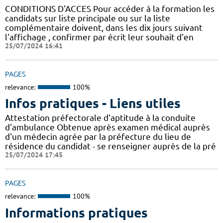
CONDITIONS D'ACCES Pour accéder à la formation les
candidats sur liste principale ou sur la liste
complémentaire doivent, dans les dix jours suivant
l'affichage , confirmer par écrit leur souhait d'en
25/07/2024 16:41
PAGES
relevance:
100%
Infos pratiques - Liens utiles
Attestation préfectorale d'aptitude à la conduite
d'ambulance Obtenue après examen médical auprès
d'un médecin agrée par la préfecture du lieu de
résidence du candidat - se renseigner auprès de la pré
25/07/2024 17:45
PAGES
relevance:
100%
Informations pratiques