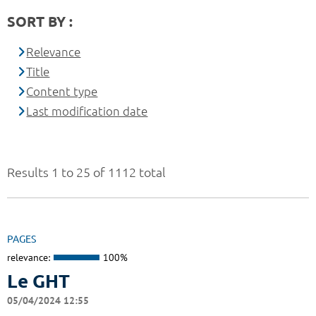
SORT BY :
Relevance
Title
Content type
Last modification date
Results 1 to 25 of 1112 total
PAGES
relevance:
100%
Le GHT
05/04/2024 12:55