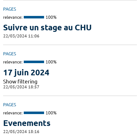
PAGES
relevance:
100%
Suivre un stage au CHU
22/03/2024 11:06
PAGES
relevance:
100%
17 juin 2024
Show filtering
22/05/2024 18:57
PAGES
relevance:
100%
Evenements
22/05/2024 18:16