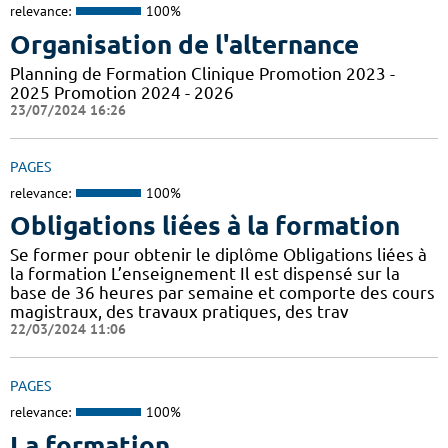
relevance:
100%
Organisation de l'alternance
Planning de Formation Clinique Promotion 2023 -
2025 Promotion 2024 - 2026
23/07/2024 16:26
PAGES
relevance:
100%
Obligations liées à la formation
Se former pour obtenir le diplôme Obligations liées à
la formation L’enseignement Il est dispensé sur la
base de 36 heures par semaine et comporte des cours
magistraux, des travaux pratiques, des trav
22/03/2024 11:06
PAGES
relevance:
100%
La formation