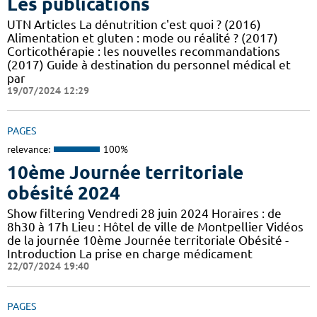
Les publications
UTN Articles La dénutrition c'est quoi ? (2016)
Alimentation et gluten : mode ou réalité ? (2017)
Corticothérapie : les nouvelles recommandations
(2017) Guide à destination du personnel médical et
par
19/07/2024 12:29
PAGES
relevance:
100%
10ème Journée territoriale
obésité 2024
Show filtering Vendredi 28 juin 2024 Horaires : de
8h30 à 17h Lieu : Hôtel de ville de Montpellier Vidéos
de la journée 10ème Journée territoriale Obésité -
Introduction La prise en charge médicament
22/07/2024 19:40
PAGES