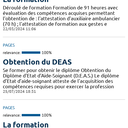
Déroulé de formation Formation de 91 heures avec
évaluation des compétences acquises permettant
l’obtention de : l'attestation d'auxiliaire ambulancier
(70 h) ; l'attestation de formation aux gestes e
22/03/2024 11:06
PAGES
relevance:
100%
Obtention du DEAS
Se former pour obtenir le diplôme Obtention du
Diplôme d'Etat d'Aide-Soignant (D.E.A.S.) Le diplôme
d’Etat d’aide-soignant atteste de l’acquisition des
compétences requises pour exercer la profession
25/07/2024 18:31
PAGES
relevance:
100%
La formation