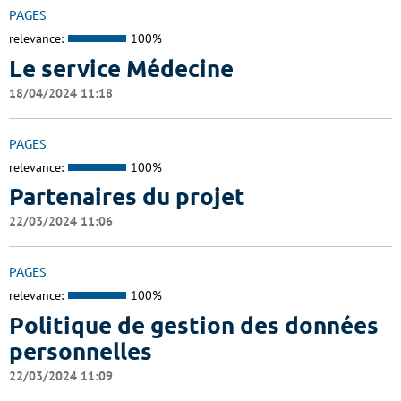
PAGES
relevance:
100%
Le service Médecine
18/04/2024 11:18
PAGES
relevance:
100%
Partenaires du projet
22/03/2024 11:06
PAGES
relevance:
100%
Politique de gestion des données
personnelles
22/03/2024 11:09