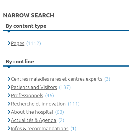
NARROW SEARCH
By content type
Pages
(1112)
By rootline
Centres maladies rares et centres experts
(3)
Patients and Visitors
(137)
Professionnels
(46)
Recherche et innovation
(111)
About the hospital
(63)
Actualités & Agenda
(2)
Infos & recommandations
(1)