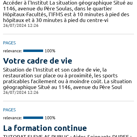
Accéder à l'Institut La situation géographique Situé au
1146, avenue du Père Soulas, dans le quartier
Hôpitaux-Facultés, l'IFMS est à 10 minutes à pied des
hôpitaux et à 30 minutes à pied du centre-vi
26/07/2024 12:26
PAGES
relevance:
100%
Votre cadre de vie
Situation de l'Institut et son cadre de vie, la
restauration sur place ou à proximité, les sports
praticables facilement ou à moindre coût. La situation
géographique Situé au 1146, avenue du Père Soul
26/07/2024 12:26
PAGES
relevance:
100%
La formation continue
TUTORAT ELEVE AS PUBLIC : Aides-Soignants DUREE :