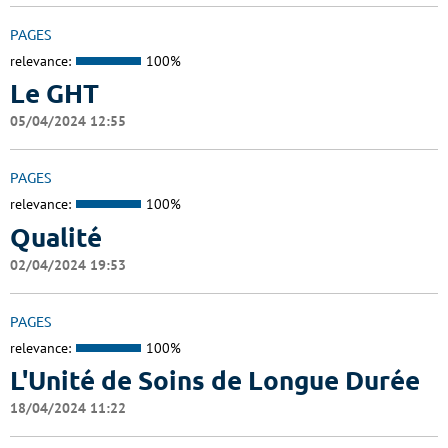
PAGES
relevance:
100%
Le GHT
05/04/2024 12:55
PAGES
relevance:
100%
Qualité
02/04/2024 19:53
PAGES
relevance:
100%
L'Unité de Soins de Longue Durée
18/04/2024 11:22