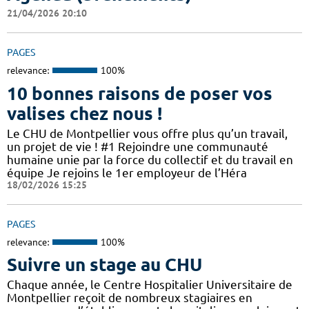
21/04/2026 20:10
PAGES
relevance:
100%
10 bonnes raisons de poser vos
valises chez nous !
Le CHU de Montpellier vous offre plus qu’un travail,
un projet de vie ! #1 Rejoindre une communauté
humaine unie par la force du collectif et du travail en
équipe Je rejoins le 1er employeur de l’Héra
18/02/2026 15:25
PAGES
relevance:
100%
Suivre un stage au CHU
Chaque année, le Centre Hospitalier Universitaire de
Montpellier reçoit de nombreux stagiaires en