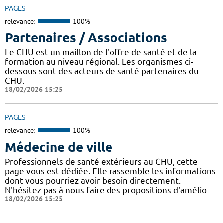
PAGES
relevance:
100%
Partenaires / Associations
Le CHU est un maillon de l'offre de santé et de la
formation au niveau régional. Les organismes ci-
dessous sont des acteurs de santé partenaires du
CHU.
18/02/2026 15:25
PAGES
relevance:
100%
Médecine de ville
Professionnels de santé extérieurs au CHU, cette
page vous est dédiée. Elle rassemble les informations
dont vous pourriez avoir besoin directement.
N'hésitez pas à nous faire des propositions d'amélio
18/02/2026 15:25