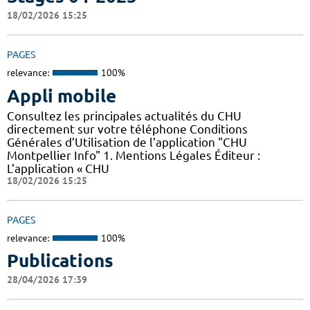
18/02/2026 15:25
PAGES
relevance:
100%
Appli mobile
Consultez les principales actualités du CHU
directement sur votre téléphone Conditions
Générales d’Utilisation de l'application "CHU
Montpellier Info" 1. Mentions Légales Éditeur :
L’application « CHU
18/02/2026 15:25
PAGES
relevance:
100%
Publications
28/04/2026 17:39