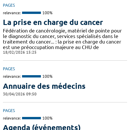
PAGES
relevance:
100%
La prise en charge du cancer
Fédération de cancérologie, matériel de pointe pour
le diagnostic du cancer, services spécialisés dans le
traitement du cancer... : la prise en charge du cancer
est une préoccupation majeure au CHU de
18/02/2026 15:25
PAGES
relevance:
100%
Annuaire des médecins
30/04/2026 09:50
PAGES
relevance:
100%
Agenda (événements)