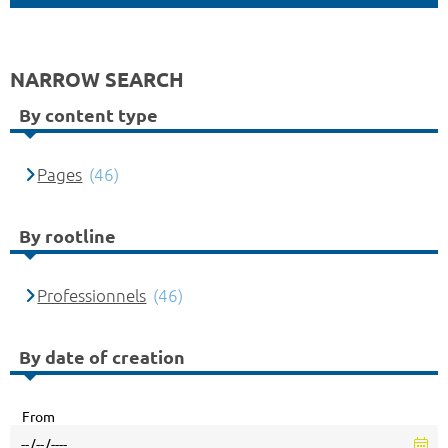
NARROW SEARCH
By content type
Pages
(46)
By rootline
Professionnels
(46)
By date of creation
From