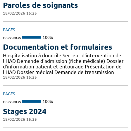
Paroles de soignants
18/02/2026 15:25
PAGES
relevance:
100%
Documentation et formulaires
Hospitalisation à domicile Secteur d'intervention de
l'HAD Demande d'admission (fiche médicale) Dossier
d'information patient et entourage Présentation de
l'HAD Dossier médical Demande de transmission
18/02/2026 15:25
PAGES
relevance:
100%
Stages 2024
18/02/2026 15:25