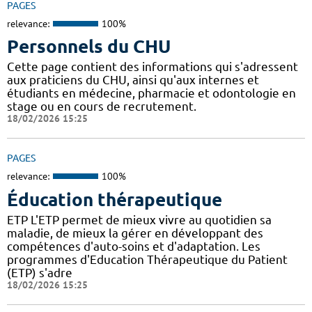
PAGES
relevance:
100%
Personnels du CHU
Cette page contient des informations qui s'adressent
aux praticiens du CHU, ainsi qu'aux internes et
étudiants en médecine, pharmacie et odontologie en
stage ou en cours de recrutement.
18/02/2026 15:25
PAGES
relevance:
100%
Éducation thérapeutique
ETP L'ETP permet de mieux vivre au quotidien sa
maladie, de mieux la gérer en développant des
compétences d'auto-soins et d'adaptation. Les
programmes d'Education Thérapeutique du Patient
(ETP) s'adre
18/02/2026 15:25