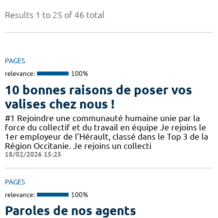
Results 1 to 25 of 46 total
PAGES
relevance:
100%
10 bonnes raisons de poser vos
valises chez nous !
#1 Rejoindre une communauté humaine unie par la
force du collectif et du travail en équipe Je rejoins le
1er employeur de l’Hérault, classé dans le Top 3 de la
Région Occitanie. Je rejoins un collecti
18/02/2026 15:25
PAGES
relevance:
100%
Paroles de nos agents