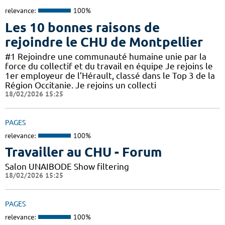
relevance:
100%
Les 10 bonnes raisons de
rejoindre le CHU de Montpellier
#1 Rejoindre une communauté humaine unie par la
force du collectif et du travail en équipe Je rejoins le
1er employeur de l’Hérault, classé dans le Top 3 de la
Région Occitanie. Je rejoins un collecti
18/02/2026 15:25
PAGES
relevance:
100%
Travailler au CHU - Forum
Salon UNAIBODE Show filtering
18/02/2026 15:25
PAGES
relevance:
100%