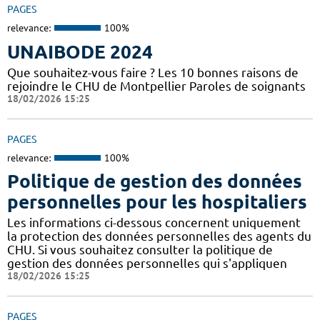
PAGES
relevance:
100%
UNAIBODE 2024
Que souhaitez-vous faire ? Les 10 bonnes raisons de
rejoindre le CHU de Montpellier Paroles de soignants
18/02/2026 15:25
PAGES
relevance:
100%
Politique de gestion des données
personnelles pour les hospitaliers
Les informations ci-dessous concernent uniquement
la protection des données personnelles des agents du
CHU. Si vous souhaitez consulter la politique de
gestion des données personnelles qui s'appliquen
18/02/2026 15:25
PAGES