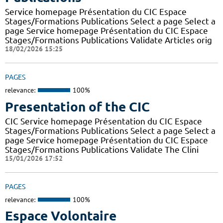
Service homepage Présentation du CIC Espace
Stages/Formations Publications Select a page Select a
page Service homepage Présentation du CIC Espace
Stages/Formations Publications Validate Articles orig
18/02/2026 15:25
PAGES
relevance:
100%
Presentation of the CIC
CIC Service homepage Présentation du CIC Espace
Stages/Formations Publications Select a page Select a
page Service homepage Présentation du CIC Espace
Stages/Formations Publications Validate The Clini
15/01/2026 17:52
PAGES
relevance:
100%
Espace Volontaire