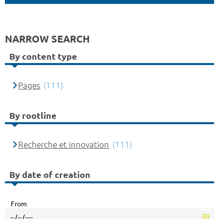
NARROW SEARCH
By content type
Pages
(111)
By rootline
Recherche et innovation
(111)
By date of creation
From