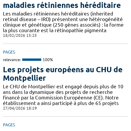
maladies rétiniennes héréditaire
Les maladies rétiniennes héréditaires (inherited
retinal disease – IRD) présentent une hétérogénéité
clinique et génétique (250 gènes associés) : la forme
la plus courante est la rétinopathie pigmenta
18/02/2026 15:25
PAGES
relevance:
100%
Les projets européens au CHU de
Montpellier
Le CHU de Montpellier est engagé depuis plus de 10
ans dans la dynamique des projets de recherche
financé par la Commission Européenne (CE). Notre
établissement a ainsi participé à plus de 65 projets
27/04/2026 18:19
PAGES