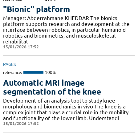
"Bionic" platform
Manager: Abderrahmane KHEDDAR The bionics
platform supports research and development at the
interface between robotics, in particular humanoid
robotics and biomimetics, and musculoskeletal
rehabilitat
15/01/2026 17:52
PAGES
relevance:
100%
Automatic MRI image
segmentation of the knee
Development of an analysis tool to study knee
morphology and biomechanics in vivo The knee is a
complex joint that plays a crucial role in the mobility
and functionality of the lower limb. Understandi
15/01/2026 17:52