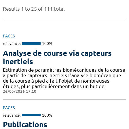
Results 1 to 25 of 111 total
PAGES
relevance:
100%
Analyse de course via capteurs
inertiels
Estimation de paramètres biomécaniques de la course
à partir de capteurs inertiels L’analyse biomécanique
de la course à pied a fait l’objet de nombreuses
études, plus particulièrement dans un but de
26/03/2026 17:10
PAGES
relevance:
100%
Publications