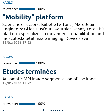
PAGES
relevance:
100%
"Mobility" platform
Scientific directors: Isabelle Laffont , Marc Julia
Engineers: Gilles Dusfour , Gauthier Desmyttere This
platform specializes in movement rehabilitation and
musculoskeletal tissue imaging. Devices ava
15/01/2026 17:52
PAGES
relevance:
100%
Etudes terminées
Automatic MRI image segmentation of the knee
15/01/2026 17:52
PAGES
relevance:
100%