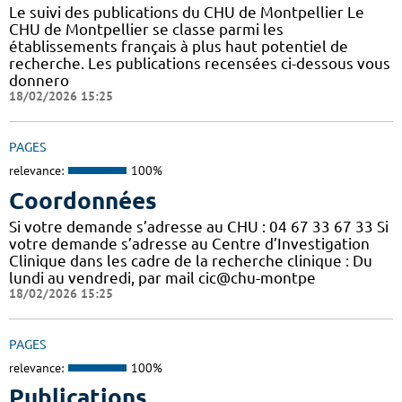
Le suivi des publications du CHU de Montpellier Le
CHU de Montpellier se classe parmi les
établissements français à plus haut potentiel de
recherche. Les publications recensées ci-dessous vous
donnero
18/02/2026 15:25
PAGES
relevance:
100%
Coordonnées
Si votre demande s’adresse au CHU : 04 67 33 67 33 Si
votre demande s’adresse au Centre d’Investigation
Clinique dans les cadre de la recherche clinique : Du
lundi au vendredi, par mail cic@chu-montpe
18/02/2026 15:25
PAGES
relevance:
100%
Publications