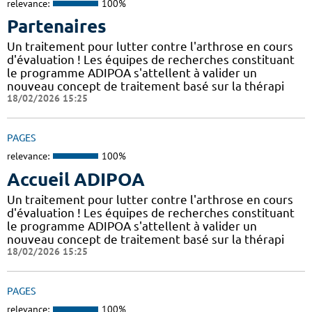
relevance:
100%
Partenaires
Un traitement pour lutter contre l'arthrose en cours
d'évaluation ! Les équipes de recherches constituant
le programme ADIPOA s'attellent à valider un
nouveau concept de traitement basé sur la thérapi
18/02/2026 15:25
PAGES
relevance:
100%
Accueil ADIPOA
Un traitement pour lutter contre l'arthrose en cours
d'évaluation ! Les équipes de recherches constituant
le programme ADIPOA s'attellent à valider un
nouveau concept de traitement basé sur la thérapi
18/02/2026 15:25
PAGES
relevance:
100%