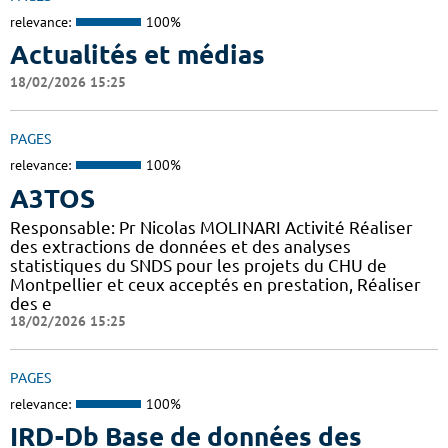
relevance:
100%
Actualités et médias
18/02/2026 15:25
PAGES
relevance:
100%
A3TOS
Responsable: Pr Nicolas MOLINARI Activité Réaliser
des extractions de données et des analyses
statistiques du SNDS pour les projets du CHU de
Montpellier et ceux acceptés en prestation, Réaliser
des e
18/02/2026 15:25
PAGES
relevance:
100%
IRD-Db Base de données des