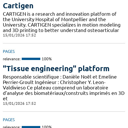
Cartigen
CARTIGEN is a research and innovation platform of
the University Hospital of Montpellier and the
University. CARTIGEN specializes in motion modeling
and 3D printing to better understand osteoarticular
15/01/2026 17:52
PAGES
relevance:
100%
"Tissue engineering" platform
Responsable scientifique : Danièle Noël et Emeline
Perrier-Groult Ingénieur : Christopher Y. Leon-
Valdivieso Ce plateau comprend un laboratoire
d’analyse des biomatériaux/construits imprimés en 3D
et
15/01/2026 17:52
PAGES
relevance:
100%