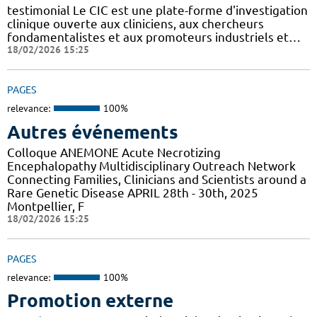
testimonial Le CIC est une plate-forme d'investigation
clinique ouverte aux cliniciens, aux chercheurs
fondamentalistes et aux promoteurs industriels et…
18/02/2026 15:25
PAGES
relevance:
100%
Autres événements
Colloque ANEMONE Acute Necrotizing
Encephalopathy Multidisciplinary Outreach Network
Connecting Families, Clinicians and Scientists around a
Rare Genetic Disease APRIL 28th - 30th, 2025
Montpellier, F
18/02/2026 15:25
PAGES
relevance:
100%
Promotion externe