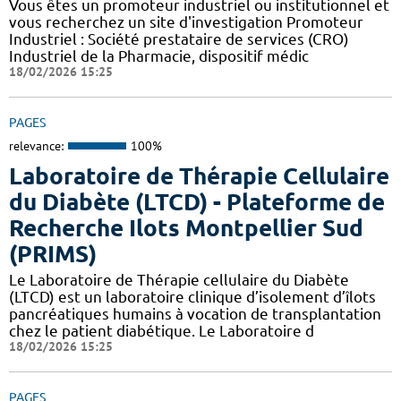
Vous êtes un promoteur industriel ou institutionnel et
vous recherchez un site d'investigation Promoteur
Industriel : Société prestataire de services (CRO)
Industriel de la Pharmacie, dispositif médic
18/02/2026 15:25
PAGES
relevance:
100%
Laboratoire de Thérapie Cellulaire
du Diabète (LTCD) - Plateforme de
Recherche Ilots Montpellier Sud
(PRIMS)
Le Laboratoire de Thérapie cellulaire du Diabète
(LTCD) est un laboratoire clinique d’isolement d’îlots
pancréatiques humains à vocation de transplantation
chez le patient diabétique. Le Laboratoire d
18/02/2026 15:25
PAGES