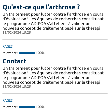
Qu'est-ce que l'arthrose ?
Un traitement pour lutter contre l'arthrose en cours
d'évaluation ! Les équipes de recherches constituant
le programme ADIPOA s'attellent à valider un
nouveau concept de traitement basé sur la thérapi
18/02/2026 15:25
PAGES
relevance:
100%
Contact
Un traitement pour lutter contre l'arthrose en cours
d'évaluation ! Les équipes de recherches constituant
le programme ADIPOA s'attellent à valider un
nouveau concept de traitement basé sur la thérapi
18/02/2026 15:25
PAGES
relevance:
100%