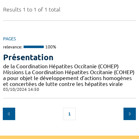
Results 1 to 1 of 1 total
PAGES
relevance:
100%
Présentation
de la Coordination Hépatites Occitanie (COHEP)
Missions La Coordination Hépatites Occitanie (COHEP)
a pour objet le développement d’actions homogènes
et concertées de lutte contre les hépatites virale
03/10/2024 14:50
1