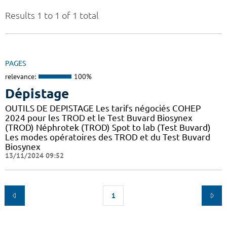
Results 1 to 1 of 1 total
PAGES
relevance:
100%
Dépistage
OUTILS DE DEPISTAGE Les tarifs négociés COHEP
2024 pour les TROD et le Test Buvard Biosynex
(TROD) Néphrotek (TROD) Spot to lab (Test Buvard)
Les modes opératoires des TROD et du Test Buvard
Biosynex
13/11/2024 09:52
1