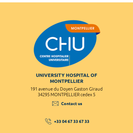
UNIVERSITY HOSPITAL OF
MONTPELLIER
191 avenue du Doyen Gaston Giraud
34295 MONTPELLIER cedex 5
Contact us
+33 04 67 33 67 33