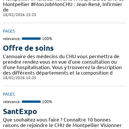
Montpellier #MonJobMonCHU : Jean-René, Infirmier
de
18/02/2026 15:25
PAGES
relevance:
100%
Offre de soins
L'annuaire des médecins du CHU vous permettra de
prendre rendez-vous en vue d'une consultation ou
d'une hospitalisation. Vous y trouverez la description
des différents départements et la composition d
18/02/2026 15:25
PAGES
relevance:
100%
SantExpo
Que souhaitez-vous faire ? Connaître 10 bonnes
raisons de rejoindre le CHU de Montpellier Visionner