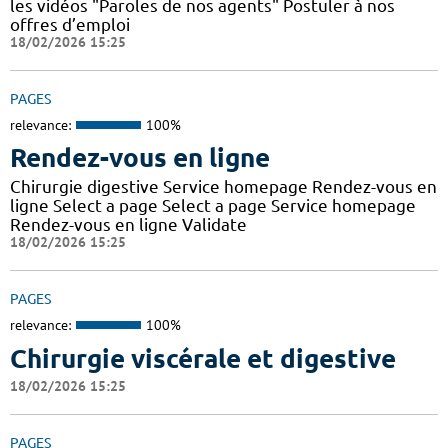
les vidéos "Paroles de nos agents" Postuler à nos
offres d’emploi
18/02/2026 15:25
PAGES
relevance:
100%
Rendez-vous en ligne
Chirurgie digestive Service homepage Rendez-vous en
ligne Select a page Select a page Service homepage
Rendez-vous en ligne Validate
18/02/2026 15:25
PAGES
relevance:
100%
Chirurgie viscérale et digestive
18/02/2026 15:25
PAGES