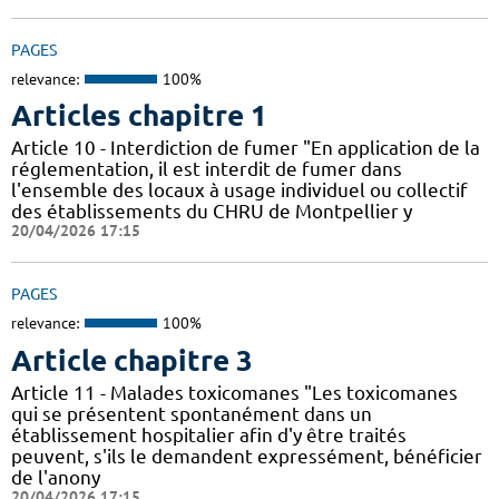
PAGES
relevance:
100%
Articles chapitre 1
Article 10 - Interdiction de fumer "En application de la
réglementation, il est interdit de fumer dans
l'ensemble des locaux à usage individuel ou collectif
des établissements du CHRU de Montpellier y
20/04/2026 17:15
PAGES
relevance:
100%
Article chapitre 3
Article 11 - Malades toxicomanes "Les toxicomanes
qui se présentent spontanément dans un
établissement hospitalier afin d'y être traités
peuvent, s'ils le demandent expressément, bénéficier
de l'anony
20/04/2026 17:15