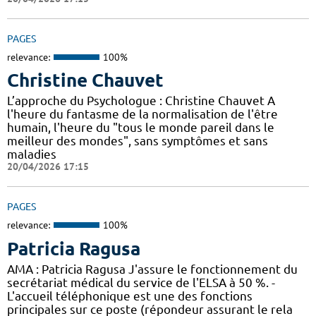
PAGES
relevance:
100%
Christine Chauvet
L’approche du Psychologue : Christine Chauvet A
l'heure du fantasme de la normalisation de l'être
humain, l'heure du "tous le monde pareil dans le
meilleur des mondes", sans symptômes et sans
maladies
20/04/2026 17:15
PAGES
relevance:
100%
Patricia Ragusa
AMA : Patricia Ragusa J'assure le fonctionnement du
secrétariat médical du service de l'ELSA à 50 %. -
L'accueil téléphonique est une des fonctions
principales sur ce poste (répondeur assurant le rela