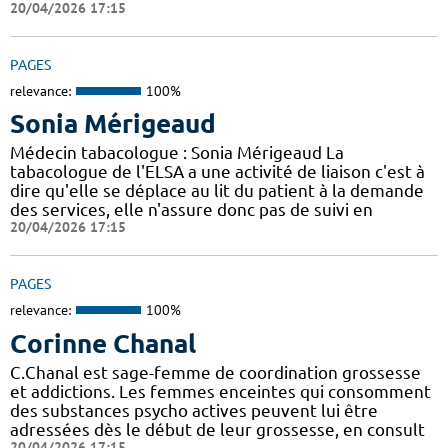
20/04/2026 17:15
PAGES
relevance:
100%
Sonia Mérigeaud
Médecin tabacologue : Sonia Mérigeaud La
tabacologue de l'ELSA a une activité de liaison c'est à
dire qu'elle se déplace au lit du patient à la demande
des services, elle n'assure donc pas de suivi en
20/04/2026 17:15
PAGES
relevance:
100%
Corinne Chanal
C.Chanal est sage-femme de coordination grossesse
et addictions. Les femmes enceintes qui consomment
des substances psycho actives peuvent lui être
adressées dès le début de leur grossesse, en consult
20/04/2026 17:15