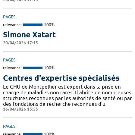
PAGES
relevance:
100%
Simone Xatart
20/04/2026 17:15
PAGES
relevance:
100%
Centres d'expertise spécialisés
Le CHU de Montpellier est expert dans la prise en
charge de maladies non rares. Il abrite de nombreuses
structures reconnues par les autorités de santé ou par
des fondations de recherche reconnues d'u
16/04/2026 13:55
PAGES
relevance:
100%