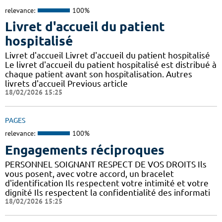
relevance:
100%
Livret d'accueil du patient
hospitalisé
Livret d'accueil Livret d'accueil du patient hospitalisé
Le livret d'accueil du patient hospitalisé est distribué à
chaque patient avant son hospitalisation. Autres
livrets d'accueil Previous article
18/02/2026 15:25
PAGES
relevance:
100%
Engagements réciproques
PERSONNEL SOIGNANT RESPECT DE VOS DROITS Ils
vous posent, avec votre accord, un bracelet
d'identification Ils respectent votre intimité et votre
dignité Ils respectent la confidentialité des informati
18/02/2026 15:25