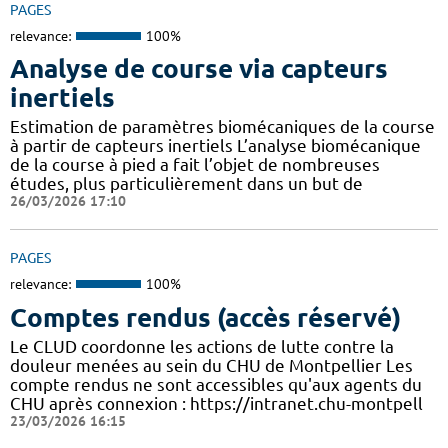
PAGES
relevance:
100%
Analyse de course via capteurs
inertiels
Estimation de paramètres biomécaniques de la course
à partir de capteurs inertiels L’analyse biomécanique
de la course à pied a fait l’objet de nombreuses
études, plus particulièrement dans un but de
26/03/2026 17:10
PAGES
relevance:
100%
Comptes rendus (accès réservé)
Le CLUD coordonne les actions de lutte contre la
douleur menées au sein du CHU de Montpellier Les
compte rendus ne sont accessibles qu'aux agents du
CHU après connexion : https://intranet.chu-montpell
23/03/2026 16:15