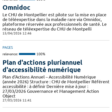
Omnidoc
Le CHU de Montpellier est pilote sur la mise en place
de téléexpertise dans la maladie rare via Omnidoc,
plateforme réservée aux professionnels de santé. Le
réseau de téléexpertise du CHU de Montpelli
15/04/2026 12:46
PAGES
relevance:
100%
Plan d'actions pluriannuel
d'accessibilité numérique
Plan d'Actions Annuel – Accessibilité Numérique
(année 2026) Structure : CHU de Montpellier Référent
accessibilité : à définir Dernière mise à jour :
27/03/2026 Gouvernance et Management Action
Object
27/03/2026 11:41