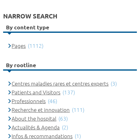
NARROW SEARCH
By content type
Pages
(1112)
By rootline
Centres maladies rares et centres experts
(3)
Patients and Visitors
(137)
Professionnels
(46)
Recherche et innovation
(111)
About the hospital
(63)
Actualités & Agenda
(2)
Infos & recommandations
(1)