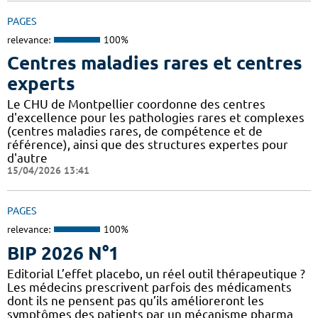
PAGES
relevance:
100%
Centres maladies rares et centres
experts
Le CHU de Montpellier coordonne des centres
d'excellence pour les pathologies rares et complexes
(centres maladies rares, de compétence et de
référence), ainsi que des structures expertes pour
d'autre
15/04/2026 13:41
PAGES
relevance:
100%
BIP 2026 N°1
Editorial L’effet placebo, un réel outil thérapeutique ?
Les médecins prescrivent parfois des médicaments
dont ils ne pensent pas qu’ils amélioreront les
symptômes des patients par un mécanisme pharma