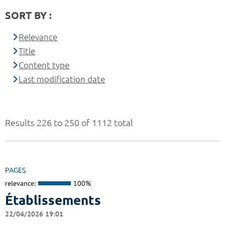
SORT BY :
Relevance
Title
Content type
Last modification date
Results 226 to 250 of 1112 total
PAGES
relevance:
100%
Établissements
22/04/2026 19:01