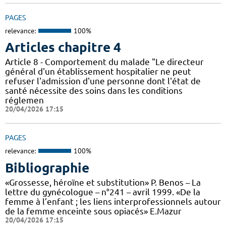
PAGES
relevance:
100%
Articles chapitre 4
Article 8 - Comportement du malade "Le directeur
général d'un établissement hospitalier ne peut
refuser l'admission d'une personne dont l'état de
santé nécessite des soins dans les conditions
réglemen
20/04/2026 17:15
PAGES
relevance:
100%
Bibliographie
«Grossesse, héroïne et substitution» P. Benos – La
lettre du gynécologue – n°241 – avril 1999. «De la
femme à l’enfant ; les liens interprofessionnels autour
de la femme enceinte sous opiacés» E.Mazur
20/04/2026 17:15