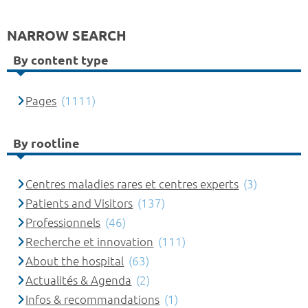
NARROW SEARCH
By content type
Pages
(1111)
By rootline
Centres maladies rares et centres experts
(3)
Patients and Visitors
(137)
Professionnels
(46)
Recherche et innovation
(111)
About the hospital
(63)
Actualités & Agenda
(2)
Infos & recommandations
(1)