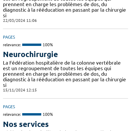
prennent en charge les problèmes de dos, du
diagnostic à la rééducation en passant par la chirurgie
si
22/03/2024 11:06
PAGES
relevance:
100%
Neurochirurgie
La Fédération hospitalière de la colonne vertébrale
est un regroupement de toutes les équipes qui
prennent en charge les problèmes de dos, du
diagnostic à la rééducation en passant par la chirurgie
si
15/11/2024 12:15
PAGES
relevance:
100%
Nos services