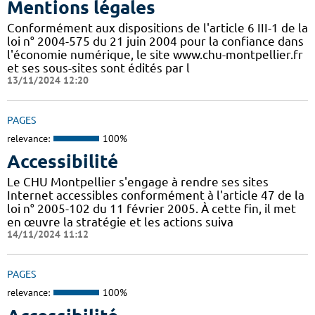
Mentions légales
Conformément aux dispositions de l'article 6 III-1 de la
loi n° 2004-575 du 21 juin 2004 pour la confiance dans
l'économie numérique, le site www.chu-montpellier.fr
et ses sous-sites sont édités par l
13/11/2024 12:20
PAGES
relevance:
100%
Accessibilité
Le CHU Montpellier s'engage à rendre ses sites
Internet accessibles conformément à l'article 47 de la
loi n° 2005-102 du 11 février 2005. À cette fin, il met
en œuvre la stratégie et les actions suiva
14/11/2024 11:12
PAGES
relevance:
100%