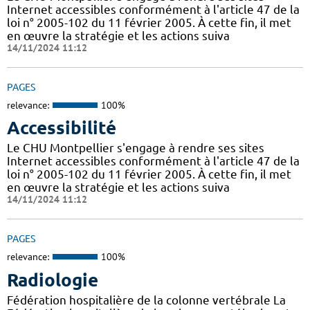
Internet accessibles conformément à l'article 47 de la
loi n° 2005-102 du 11 février 2005. À cette fin, il met
en œuvre la stratégie et les actions suiva
14/11/2024 11:12
PAGES
relevance:
100%
Accessibilité
Le CHU Montpellier s'engage à rendre ses sites
Internet accessibles conformément à l'article 47 de la
loi n° 2005-102 du 11 février 2005. À cette fin, il met
en œuvre la stratégie et les actions suiva
14/11/2024 11:12
PAGES
relevance:
100%
Radiologie
Fédération hospitalière de la colonne vertébrale La