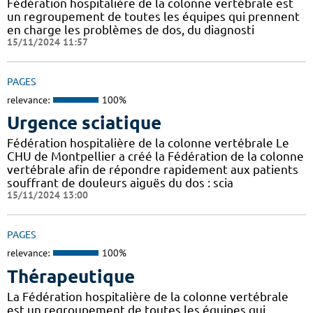
Fédération hospitalière de la colonne vertébrale est
un regroupement de toutes les équipes qui prennent
en charge les problèmes de dos, du diagnosti
15/11/2024 11:57
PAGES
relevance:
100%
Urgence sciatique
Fédération hospitalière de la colonne vertébrale Le
CHU de Montpellier a créé la Fédération de la colonne
vertébrale afin de répondre rapidement aux patients
souffrant de douleurs aiguës du dos : scia
15/11/2024 13:00
PAGES
relevance:
100%
Thérapeutique
La Fédération hospitalière de la colonne vertébrale
est un regroupement de toutes les équipes qui