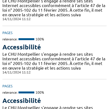
Le CHU Montpellier s'engage à rendre ses sites
Internet accessibles conformément à l'article 47 de la
loi n° 2005-102 du 11 février 2005. À cette fin, il met
en œuvre la stratégie et les actions suiva
14/11/2024 11:12
PAGES
relevance:
100%
Accessibilité
Le CHU Montpellier s'engage à rendre ses sites
Internet accessibles conformément à l'article 47 de la
loi n° 2005-102 du 11 février 2005. À cette fin, il met
en œuvre la stratégie et les actions suiva
14/11/2024 11:12
PAGES
relevance:
100%
Accessibilité
Le CHU Montpellier s'engage à rendre ses sites