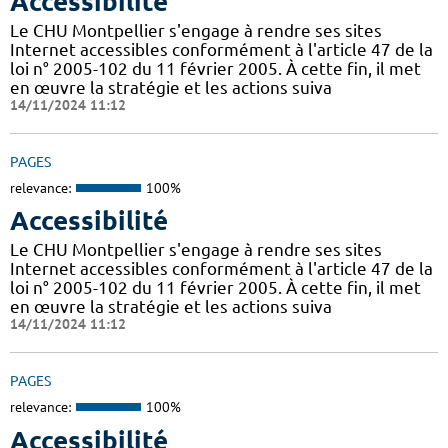
Accessibilité
Le CHU Montpellier s'engage à rendre ses sites
Internet accessibles conformément à l'article 47 de la
loi n° 2005-102 du 11 février 2005. À cette fin, il met
en œuvre la stratégie et les actions suiva
14/11/2024 11:12
PAGES
relevance:
100%
Accessibilité
Le CHU Montpellier s'engage à rendre ses sites
Internet accessibles conformément à l'article 47 de la
loi n° 2005-102 du 11 février 2005. À cette fin, il met
en œuvre la stratégie et les actions suiva
14/11/2024 11:12
PAGES
relevance:
100%
Accessibilité