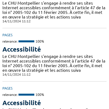
Le CHU Montpellier s'engage à rendre ses sites
Internet accessibles conformément à l'article 47 de la
loi n° 2005-102 du 11 février 2005. À cette fin, il met
en œuvre la stratégie et les actions suiva
14/11/2024 11:12
PAGES
relevance:
100%
Accessibilité
Le CHU Montpellier s'engage à rendre ses sites
Internet accessibles conformément à l'article 47 de la
loi n° 2005-102 du 11 février 2005. À cette fin, il met
en œuvre la stratégie et les actions suiva
14/11/2024 11:12
PAGES
relevance:
100%
Accessibilité