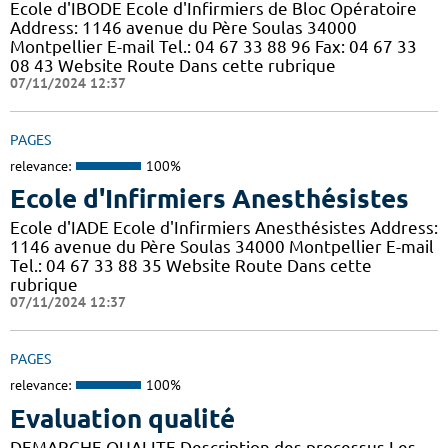
Ecole d'IBODE Ecole d'Infirmiers de Bloc Opératoire
Address: 1146 avenue du Père Soulas 34000
Montpellier E-mail Tel.: 04 67 33 88 96 Fax: 04 67 33
08 43 Website Route Dans cette rubrique
07/11/2024 12:37
PAGES
relevance:
100%
Ecole d'Infirmiers Anesthésistes
Ecole d'IADE Ecole d'Infirmiers Anesthésistes Address:
1146 avenue du Père Soulas 34000 Montpellier E-mail
Tel.: 04 67 33 88 35 Website Route Dans cette
rubrique
07/11/2024 12:37
PAGES
relevance:
100%
Evaluation qualité
DEMARCHE QUALITE Description des processus Les