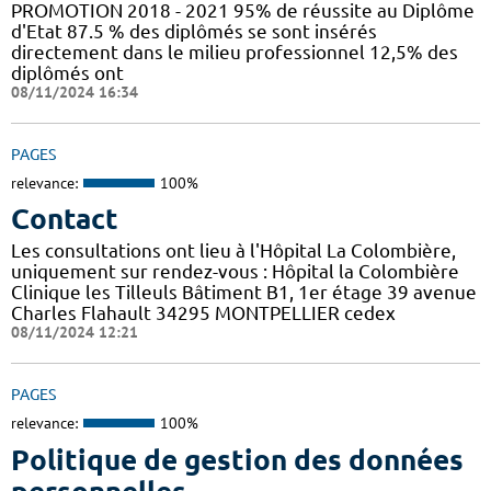
PROMOTION 2018 - 2021 95% de réussite au Diplôme
d'Etat 87.5 % des diplômés se sont insérés
directement dans le milieu professionnel 12,5% des
diplômés ont
08/11/2024 16:34
PAGES
relevance:
100%
Contact
Les consultations ont lieu à l'Hôpital La Colombière,
uniquement sur rendez-vous : Hôpital la Colombière
Clinique les Tilleuls Bâtiment B1, 1er étage 39 avenue
Charles Flahault 34295 MONTPELLIER cedex
08/11/2024 12:21
PAGES
relevance:
100%
Politique de gestion des données