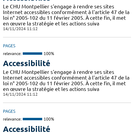
Le CHU Montpellier s'engage à rendre ses sites
Internet accessibles conformément à l'article 47 de la
loi n° 2005-102 du 11 février 2005. À cette fin, il met
en œuvre la stratégie et les actions suiva
14/11/2024 11:12
PAGES
relevance:
100%
Accessibilité
Le CHU Montpellier s'engage à rendre ses sites
Internet accessibles conformément à l'article 47 de la
loi n° 2005-102 du 11 février 2005. À cette fin, il met
en œuvre la stratégie et les actions suiva
14/11/2024 11:12
PAGES
relevance:
100%
Accessibilité