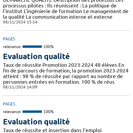
processus pilotes : Ils réunissent : La politique de
l’institut L’ingénierie de formation Le management de
la qualité La communication interne et externe
08/11/2024 15:14
PAGES
relevance:
100%
Evaluation qualité
Taux de réussite Promotion 2023-2024 48 élèves En
fin de parcours de formation, la promotion 2023-2024
atteint : 98 % de réussite par rapport au nombre de
personnes entrées en formation. 100 % de réus
08/11/2024 14:09
PAGES
relevance:
100%
Evaluation qualité
Taux de réussite et insertion dans l'emploi