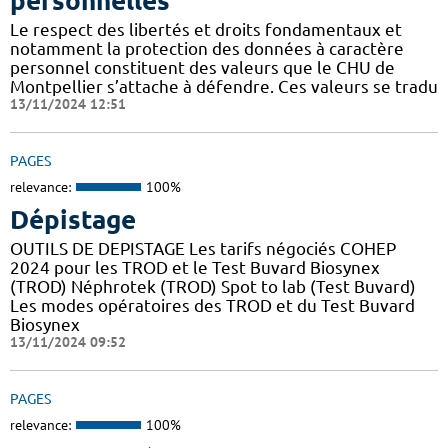
personnelles
Le respect des libertés et droits fondamentaux et
notamment la protection des données à caractère
personnel constituent des valeurs que le CHU de
Montpellier s’attache à défendre. Ces valeurs se tradu
13/11/2024 12:51
PAGES
relevance:
100%
Dépistage
OUTILS DE DEPISTAGE Les tarifs négociés COHEP
2024 pour les TROD et le Test Buvard Biosynex
(TROD) Néphrotek (TROD) Spot to lab (Test Buvard)
Les modes opératoires des TROD et du Test Buvard
Biosynex
13/11/2024 09:52
PAGES
relevance:
100%