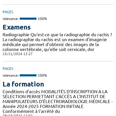
PAGES
relevance:
100%
Examens
Radiographie Qu’est-ce que la radiographie du rachis ?
La radiographie du rachis est un examen d’imagerie
médicale qui permet d’obtenir des images de la
colonne vertébrale, qu’elle soit cervicale, dor
15/11/2024 13:27
PAGES
relevance:
100%
La formation
Conditions d'accès MODALITÉS D’INSCRIPTION A LA
SÉLECTION PERMETTANT L’ACCÈS A L’INSTITUT DE
MANIPULATEURS D’ÉLECTRORADIOLOGIE MÉDICALE -
Année 2024-2025 FORMATION INITIALE
Conformément à l’arrêté du
29/10/2024 12:02