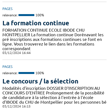
PAGES
relevance:
100%
La formation continue
FORMATION CONTINUE ECOLE IBODE CHU
MONTPELLIER La formation continue Dorénavant les
pré inscriptions aux formations continues se font en
ligne. Vous trouverez le lien dans les formations
correspondant
03/12/2024 16:44
PAGES
relevance:
100%
Le concours / la sélection
Modalités d'inscription DOSSIER D'INSCRIPTION AU
CONCOURS D'ENTREE Prolongement de la possibilité
de candidature à la sélection à l'entrée à l'école
d'IBODE du CHU de Montpellier pour les personnes bé
03/12/2024 16:15