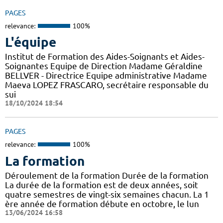
PAGES
relevance:
100%
L'équipe
Institut de Formation des Aides-Soignants et Aides-
Soignantes Equipe de Direction Madame Géraldine
BELLVER - Directrice Equipe administrative Madame
Maeva LOPEZ FRASCARO, secrétaire responsable du
sui
18/10/2024 18:54
PAGES
relevance:
100%
La formation
Déroulement de la formation Durée de la formation
La durée de la formation est de deux années, soit
quatre semestres de vingt-six semaines chacun. La 1
ère année de formation débute en octobre, le lun
13/06/2024 16:58