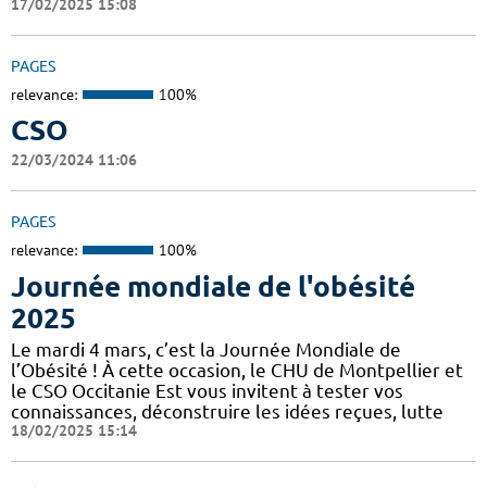
17/02/2025 15:08
PAGES
relevance:
100%
CSO
22/03/2024 11:06
PAGES
relevance:
100%
Journée mondiale de l'obésité
2025
Le mardi 4 mars, c’est la Journée Mondiale de
l’Obésité ! À cette occasion, le CHU de Montpellier et
le CSO Occitanie Est vous invitent à tester vos
connaissances, déconstruire les idées reçues, lutte
18/02/2025 15:14