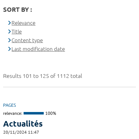
SORT BY :
Relevance
Title
Content type
Last modification date
Results 101 to 125 of 1112 total
PAGES
relevance:
100%
Actualités
20/11/2024 11:47