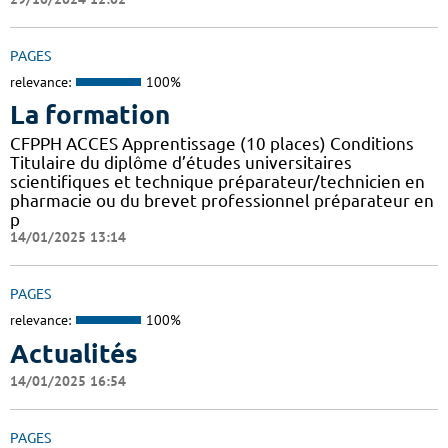
PAGES
relevance:
100%
La formation
CFPPH ACCES Apprentissage (10 places) Conditions
Titulaire du diplôme d’études universitaires
scientifiques et technique préparateur/technicien en
pharmacie ou du brevet professionnel préparateur en
p
14/01/2025 13:14
PAGES
relevance:
100%
Actualités
14/01/2025 16:54
PAGES