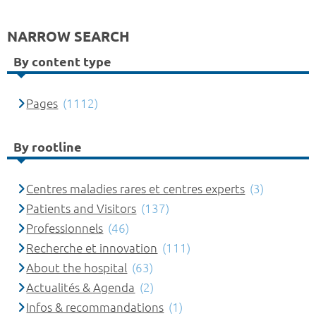
NARROW SEARCH
By content type
Pages
(1112)
By rootline
Centres maladies rares et centres experts
(3)
Patients and Visitors
(137)
Professionnels
(46)
Recherche et innovation
(111)
About the hospital
(63)
Actualités & Agenda
(2)
Infos & recommandations
(1)