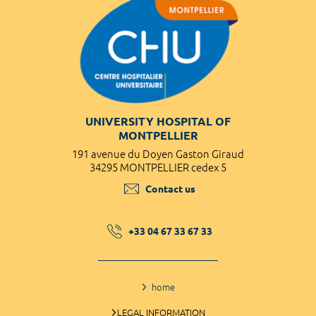
UNIVERSITY HOSPITAL OF
MONTPELLIER
191 avenue du Doyen Gaston Giraud
34295 MONTPELLIER cedex 5
Contact us
+33 04 67 33 67 33
home
LEGAL INFORMATION