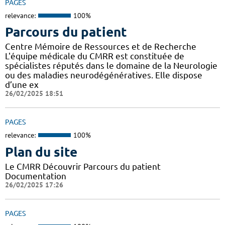
PAGES
relevance:
100%
Parcours du patient
Centre Mémoire de Ressources et de Recherche
L'équipe médicale du CMRR est constituée de
spécialistes réputés dans le domaine de la Neurologie
ou des maladies neurodégénératives. Elle dispose
d’une ex
26/02/2025 18:51
PAGES
relevance:
100%
Plan du site
Le CMRR Découvrir Parcours du patient
Documentation
26/02/2025 17:26
PAGES