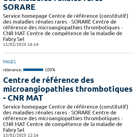
SORARE
Service homepage Centre de référence (constitutif)
des maladies rénales rares - SORARE Centre de
référence des microangiopathies thrombotiques -
CNR MAT Centre de compétence de la maladie de
Fabry Sel
11/02/2025 16:14
PAGES
relevance:
100%
Centre de référence des
microangiopathies thrombotiques
- CNR MAT
Service homepage Centre de référence (constitutif)
des maladies rénales rares - SORARE Centre de
référence des microangiopathies thrombotiques -
CNR MAT Centre de compétence de la maladie de
Fabry Sel
13/02/2025 12:16