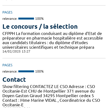
PAGES
relevance:
100%
Le concours / la sélection
CFPPH La formation conduisant au diplôme d’Etat de
préparateur en pharmacie hospitalière est accessible
aux candidats titulaires : du diplôme d’études
universitaires scientifiques et technique prépara
14/02/2025 13:27
PAGES
relevance:
100%
Contact
Show filtering CONTACTEZ LE CSO Adresse : CSO
Occitanie-Est CHU de Montpellier 371 avenue du
Doyen Gaston Giraud 34295 Montpellier cedex 5
Contact : Mme Marine VIDAL , Coordinatrice du CSO
Occitanie-E