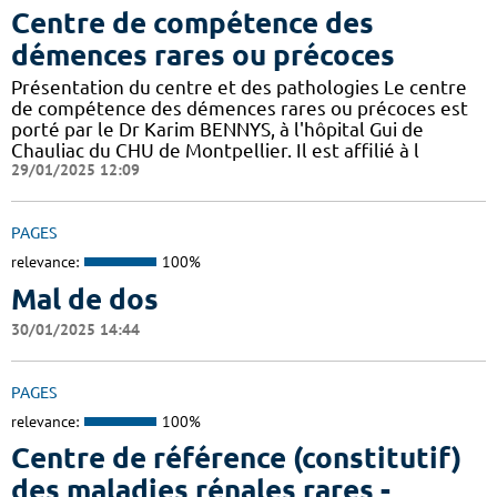
Centre de compétence des
démences rares ou précoces
Présentation du centre et des pathologies Le centre
de compétence des démences rares ou précoces est
porté par le Dr Karim BENNYS, à l'hôpital Gui de
Chauliac du CHU de Montpellier. Il est affilié à l
29/01/2025 12:09
PAGES
relevance:
100%
Mal de dos
30/01/2025 14:44
PAGES
relevance:
100%
Centre de référence (constitutif)
des maladies rénales rares -