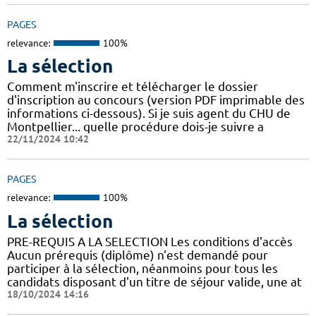
PAGES
relevance:
100%
La sélection
Comment m'inscrire et télécharger le dossier
d'inscription au concours (version PDF imprimable des
informations ci-dessous). Si je suis agent du CHU de
Montpellier... quelle procédure dois-je suivre a
22/11/2024 10:42
PAGES
relevance:
100%
La sélection
PRE-REQUIS A LA SELECTION Les conditions d'accès
Aucun prérequis (diplôme) n'est demandé pour
participer à la sélection, néanmoins pour tous les
candidats disposant d'un titre de séjour valide, une at
18/10/2024 14:16