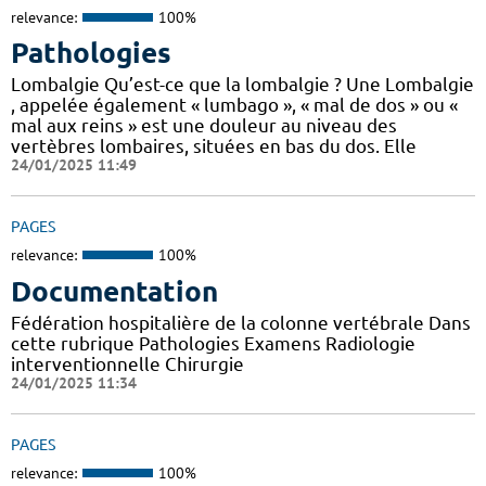
relevance:
100%
Pathologies
Lombalgie Qu’est-ce que la lombalgie ? Une Lombalgie
, appelée également « lumbago », « mal de dos » ou «
mal aux reins » est une douleur au niveau des
vertèbres lombaires, situées en bas du dos. Elle
24/01/2025 11:49
PAGES
relevance:
100%
Documentation
Fédération hospitalière de la colonne vertébrale Dans
cette rubrique Pathologies Examens Radiologie
interventionnelle Chirurgie
24/01/2025 11:34
PAGES
relevance:
100%