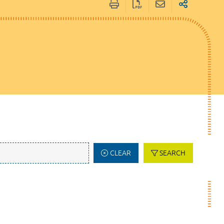
CLEAR
SEARCH