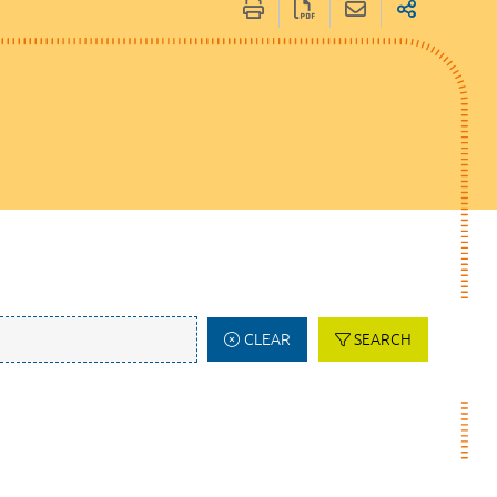
CLEAR
SEARCH