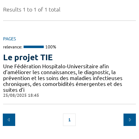
Results 1 to 1 of 1 total
PAGES
relevance:
100%
Le projet TIE
Une Fédération Hospitalo-Universitaire afin
d'améliorer les connaissances, le diagnostic, la
prévention et les soins des maladies infectieuses
chroniques, des comorbidités émergentes et des
suites d'i
25/08/2025 18:45
1