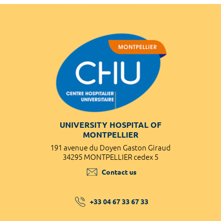
UNIVERSITY HOSPITAL OF
MONTPELLIER
191 avenue du Doyen Gaston Giraud
34295 MONTPELLIER cedex 5
Contact us
+33 04 67 33 67 33