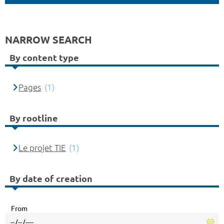
NARROW SEARCH
By content type
Pages
(1)
By rootline
Le projet TIE
(1)
By date of creation
From