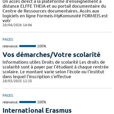
Un accès direct à la plateforme d'enseignement à
distance ELFFE THEIA et au portail documentaire du
Centre de Ressources documentaires. Accès aux
logiciels en ligne Formeis-MyKomunoté FORMEIS est
votr
20/04/2026 14:06
PAGES
relevance:
100%
Vos démarches/Votre scolarité
Informations utiles Droits de scolarité Les droits de
scolarité sont à payer par l'étudiant à chaque rentrée
scolaire. Le montant varie selon l'école ou l'institut
dans lequel l'inscription s'effectue
28/03/2025 12:25
PAGES
relevance:
100%
International Erasmus