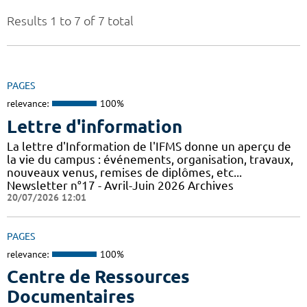
Results 1 to 7 of 7 total
PAGES
relevance:
100%
Lettre d'information
La lettre d'Information de l'IFMS donne un aperçu de
la vie du campus : événements, organisation, travaux,
nouveaux venus, remises de diplômes, etc...
Newsletter n°17 - Avril-Juin 2026 Archives
20/07/2026 12:01
PAGES
relevance:
100%
Centre de Ressources
Documentaires