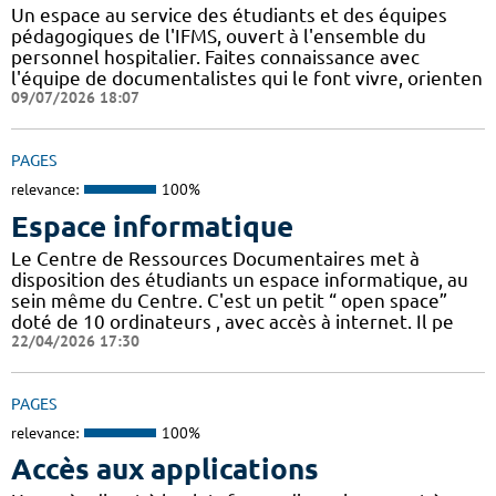
Un espace au service des étudiants et des équipes
pédagogiques de l'IFMS, ouvert à l'ensemble du
personnel hospitalier. Faites connaissance avec
l'équipe de documentalistes qui le font vivre, orienten
09/07/2026 18:07
PAGES
relevance:
100%
Espace informatique
Le Centre de Ressources Documentaires met à
disposition des étudiants un espace informatique, au
sein même du Centre. C'est un petit “ open space”
doté de 10 ordinateurs , avec accès à internet. Il pe
22/04/2026 17:30
PAGES
relevance:
100%
Accès aux applications