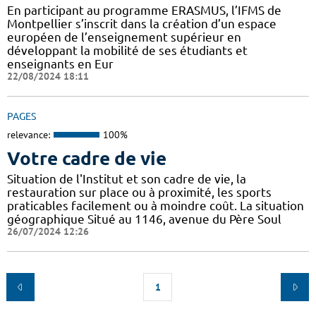
En participant au programme ERASMUS, l’IFMS de
Montpellier s’inscrit dans la création d’un espace
européen de l’enseignement supérieur en
développant la mobilité de ses étudiants et
enseignants en Eur
22/08/2024 18:11
PAGES
relevance:
100%
Votre cadre de vie
Situation de l'Institut et son cadre de vie, la
restauration sur place ou à proximité, les sports
praticables facilement ou à moindre coût. La situation
géographique Situé au 1146, avenue du Père Soul
26/07/2024 12:26
1