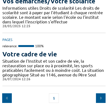
Vos démarches/Votre scolarité
Informations utiles Droits de scolarité Les droits de
scolarité sont à payer par l'étudiant à chaque rentrée
scolaire. Le montant varie selon l'école ou l'institut
dans lequel l'inscription s'effectue
28/03/2025 12:25
PAGES
relevance:
100%
Votre cadre de vie
Situation de l'Institut et son cadre de vie, la
restauration sur place ou à proximité, les sports
praticables facilement ou à moindre coût. La situation
géographique Situé au 1146, avenue du Père Soul
26/07/2024 12:26
1