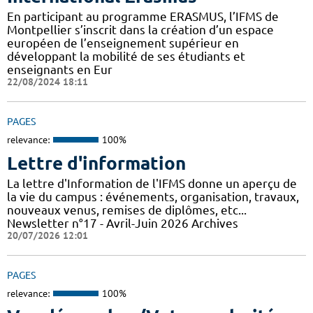
En participant au programme ERASMUS, l’IFMS de
Montpellier s’inscrit dans la création d’un espace
européen de l’enseignement supérieur en
développant la mobilité de ses étudiants et
enseignants en Eur
22/08/2024 18:11
PAGES
relevance:
100%
Lettre d'information
La lettre d'Information de l'IFMS donne un aperçu de
la vie du campus : événements, organisation, travaux,
nouveaux venus, remises de diplômes, etc...
Newsletter n°17 - Avril-Juin 2026 Archives
20/07/2026 12:01
PAGES
relevance:
100%