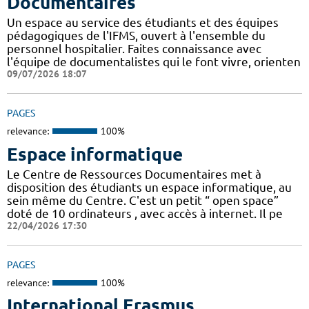
Documentaires
Un espace au service des étudiants et des équipes
pédagogiques de l'IFMS, ouvert à l'ensemble du
personnel hospitalier. Faites connaissance avec
l'équipe de documentalistes qui le font vivre, orienten
09/07/2026 18:07
PAGES
relevance:
100%
Espace informatique
Le Centre de Ressources Documentaires met à
disposition des étudiants un espace informatique, au
sein même du Centre. C'est un petit “ open space”
doté de 10 ordinateurs , avec accès à internet. Il pe
22/04/2026 17:30
PAGES
relevance:
100%
International Erasmus