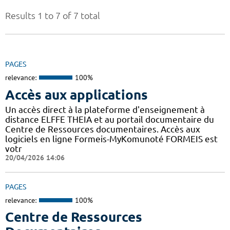
Results 1 to 7 of 7 total
PAGES
relevance:
100%
Accès aux applications
Un accès direct à la plateforme d'enseignement à
distance ELFFE THEIA et au portail documentaire du
Centre de Ressources documentaires. Accès aux
logiciels en ligne Formeis-MyKomunoté FORMEIS est
votr
20/04/2026 14:06
PAGES
relevance:
100%
Centre de Ressources