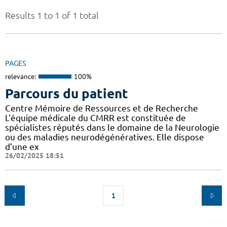
Results 1 to 1 of 1 total
PAGES
relevance:
100%
Parcours du patient
Centre Mémoire de Ressources et de Recherche
L'équipe médicale du CMRR est constituée de
spécialistes réputés dans le domaine de la Neurologie
ou des maladies neurodégénératives. Elle dispose
d’une ex
26/02/2025 18:51
1