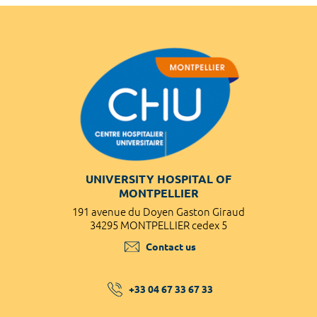
UNIVERSITY HOSPITAL OF
MONTPELLIER
191 avenue du Doyen Gaston Giraud
34295 MONTPELLIER cedex 5
Contact us
+33 04 67 33 67 33