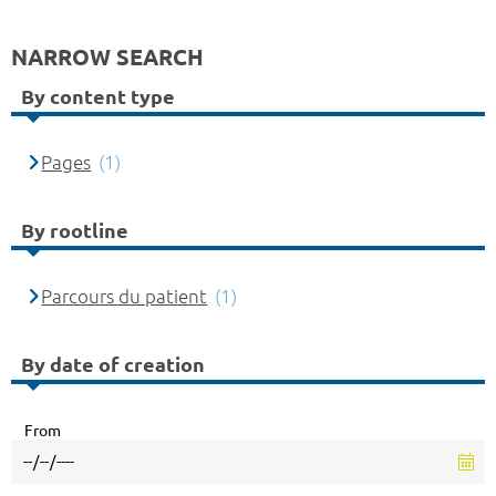
NARROW SEARCH
By content type
Pages
(1)
By rootline
Parcours du patient
(1)
By date of creation
From