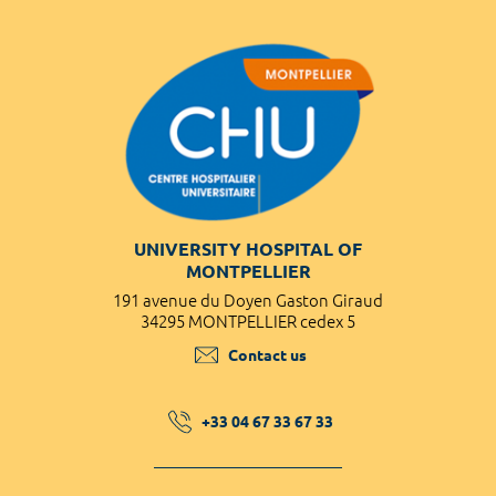
UNIVERSITY HOSPITAL OF
MONTPELLIER
191 avenue du Doyen Gaston Giraud
34295 MONTPELLIER cedex 5
Contact us
+33 04 67 33 67 33