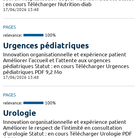
: en cours Télécharger Nutrition-diab
17/06/2026 13:48
PAGES
relevance:
100%
Urgences pédiatriques
Innovation organisationnelle et expérience patient
Améliorer l’accueil et l’attente aux urgences
pédiatriques Statut : en cours Télécharger Urgences
pédiatriques PDF 9,2 Mo
17/06/2026 13:48
PAGES
relevance:
100%
Urologie
Innovation organisationnelle et expérience patient
Améliorer le respect de l’intimité en consultation
d’urologie Statut : en cours Télécharger Urologie PDF