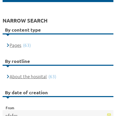
NARROW SEARCH
By content type
Pages
(63)
By rootline
About the hospital
(63)
By date of creation
From