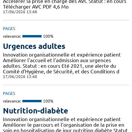
Accélérer la prise en charge des AVC Statut : en cours
Télécharger AVC PDF 4,6 Mo
17/06/2026 13:48
PAGES
relevance:
100%
Urgences adultes
Innovation organisationnelle et expérience patient
Améliorer l’accueil et l’admission aux urgences
adultes. Statut : en cours Eté 2021, une alerte du
Comité d’Hygiène, de Sécurité, et des Conditions d
17/06/2026 13:48
PAGES
relevance:
100%
Nutrition-diabète
Innovation organisationnelle et expérience patient
Améliorer le parcours et l’organisation de la prise en
soin en hospitalisation de jour nutrition diabète Statut