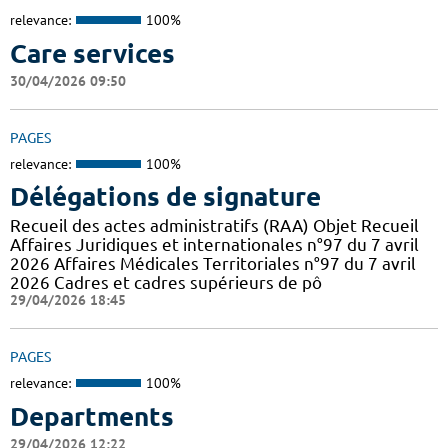
relevance:
100%
Care services
30/04/2026 09:50
PAGES
relevance:
100%
Délégations de signature
Recueil des actes administratifs (RAA) Objet Recueil
Affaires Juridiques et internationales n°97 du 7 avril
2026 Affaires Médicales Territoriales n°97 du 7 avril
2026 Cadres et cadres supérieurs de pô
29/04/2026 18:45
PAGES
relevance:
100%
Departments
29/04/2026 12:22