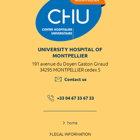
UNIVERSITY HOSPITAL OF
MONTPELLIER
191 avenue du Doyen Gaston Giraud
34295 MONTPELLIER cedex 5
Contact us
+33 04 67 33 67 33
home
LEGAL INFORMATION