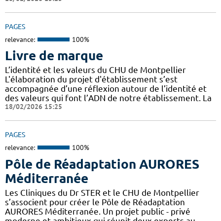
PAGES
relevance:
100%
Livre de marque
L’identité et les valeurs du CHU de Montpellier
L'élaboration du projet d'établissement s’est
accompagnée d’une réflexion autour de l’identité et
des valeurs qui font l’ADN de notre établissement. La
18/02/2026 15:25
PAGES
relevance:
100%
Pôle de Réadaptation AURORES
Méditerranée
Les Cliniques du Dr STER et le CHU de Montpellier
s’associent pour créer le Pôle de Réadaptation
AURORES Méditerranée. Un projet public - privé
moderne et ambitieux qui réunit deux experts au