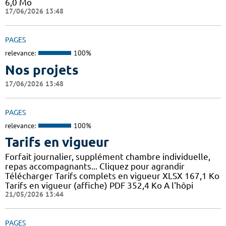
6,0 Mo
17/06/2026 13:48
PAGES
relevance:
100%
Nos projets
17/06/2026 13:48
PAGES
relevance:
100%
Tarifs en vigueur
Forfait journalier, supplément chambre individuelle,
repas accompagnants... Cliquez pour agrandir
Télécharger Tarifs complets en vigueur XLSX 167,1 Ko
Tarifs en vigueur (affiche) PDF 352,4 Ko A l'hôpi
21/05/2026 13:44
PAGES