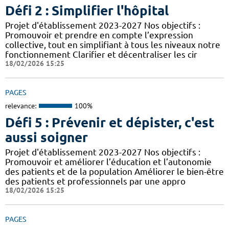
Défi 2 : Simplifier l'hôpital
Projet d'établissement 2023-2027 Nos objectifs :
Promouvoir et prendre en compte l’expression
collective, tout en simplifiant à tous les niveaux notre
fonctionnement Clarifier et décentraliser les cir
18/02/2026 15:25
PAGES
relevance:
100%
Défi 5 : Prévenir et dépister, c'est
aussi soigner
Projet d'établissement 2023-2027 Nos objectifs :
Promouvoir et améliorer l’éducation et l’autonomie
des patients et de la population Améliorer le bien-être
des patients et professionnels par une appro
18/02/2026 15:25
PAGES