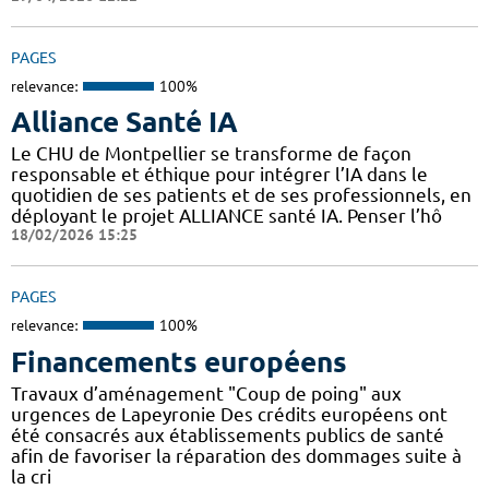
PAGES
relevance:
100%
Alliance Santé IA
Le CHU de Montpellier se transforme de façon
responsable et éthique pour intégrer l’IA dans le
quotidien de ses patients et de ses professionnels, en
déployant le projet ALLIANCE santé IA. Penser l’hô
18/02/2026 15:25
PAGES
relevance:
100%
Financements européens
Travaux d’aménagement "Coup de poing" aux
urgences de Lapeyronie Des crédits européens ont
été consacrés aux établissements publics de santé
afin de favoriser la réparation des dommages suite à
la cri