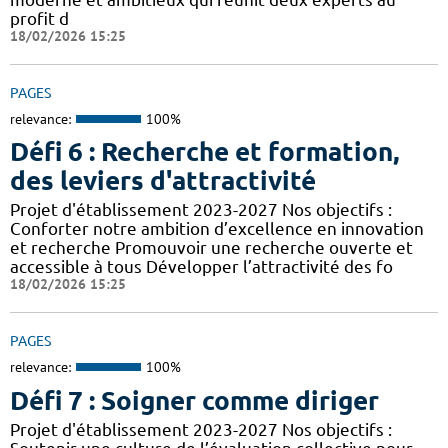
profit d
18/02/2026 15:25
PAGES
relevance:
100%
Défi 6 : Recherche et formation,
des leviers d'attractivité
Projet d'établissement 2023-2027 Nos objectifs :
Conforter notre ambition d’excellence en innovation
et recherche Promouvoir une recherche ouverte et
accessible à tous Développer l’attractivité des fo
18/02/2026 15:25
PAGES
relevance:
100%
Défi 7 : Soigner comme diriger
Projet d'établissement 2023-2027 Nos objectifs :