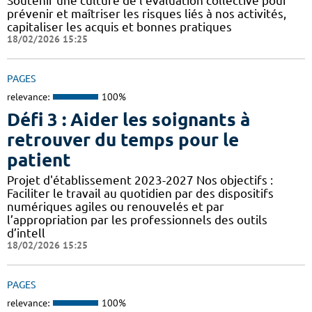
Soutenir une culture de l’évaluation collective pour
prévenir et maîtriser les risques liés à nos activités,
capitaliser les acquis et bonnes pratiques
18/02/2026 15:25
PAGES
relevance:
100%
Défi 3 : Aider les soignants à
retrouver du temps pour le
patient
Projet d'établissement 2023-2027 Nos objectifs :
Faciliter le travail au quotidien par des dispositifs
numériques agiles ou renouvelés et par
l’appropriation par les professionnels des outils
d’intell
18/02/2026 15:25
PAGES
relevance:
100%