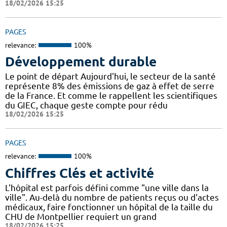
18/02/2026 15:25
PAGES
relevance:
100%
Développement durable
Le point de départ Aujourd'hui, le secteur de la santé
représente 8% des émissions de gaz à effet de serre
de la France. Et comme le rappellent les scientifiques
du GIEC, chaque geste compte pour rédu
18/02/2026 15:25
PAGES
relevance:
100%
Chiffres Clés et activité
L'hôpital est parfois défini comme "une ville dans la
ville". Au-delà du nombre de patients reçus ou d'actes
médicaux, faire fonctionner un hôpital de la taille du
CHU de Montpellier requiert un grand
18/02/2026 15:25