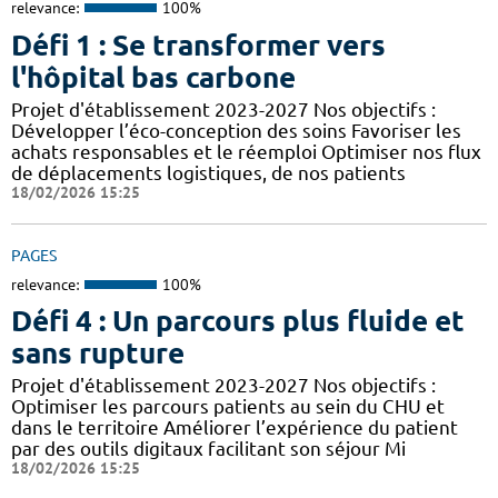
relevance:
100%
Défi 1 : Se transformer vers
l'hôpital bas carbone
Projet d'établissement 2023-2027 Nos objectifs :
Développer l’éco-conception des soins Favoriser les
achats responsables et le réemploi Optimiser nos flux
de déplacements logistiques, de nos patients
18/02/2026 15:25
PAGES
relevance:
100%
Défi 4 : Un parcours plus fluide et
sans rupture
Projet d'établissement 2023-2027 Nos objectifs :
Optimiser les parcours patients au sein du CHU et
dans le territoire Améliorer l’expérience du patient
par des outils digitaux facilitant son séjour Mi
18/02/2026 15:25