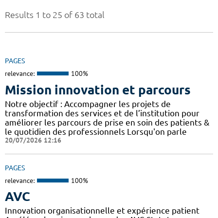
Results 1 to 25 of 63 total
PAGES
relevance:
100%
Mission innovation et parcours
Notre objectif : Accompagner les projets de
transformation des services et de l’institution pour
améliorer les parcours de prise en soin des patients &
le quotidien des professionnels Lorsqu'on parle
20/07/2026 12:16
PAGES
relevance:
100%
AVC
Innovation organisationnelle et expérience patient