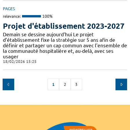
PAGES
relevance:
100%
Projet d'établissement 2023-2027
Demain se dessine aujourd'hui Le projet
d’établissement fixe la stratégie sur 5 ans afin de
définir et partager un cap commun avec l’ensemble de
la communauté hospitalière et, au-delà, avec ses
usager
18/02/2026 15:25
1
2
3