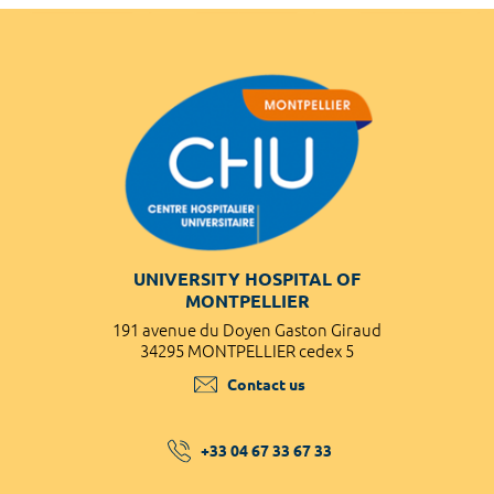
UNIVERSITY HOSPITAL OF
MONTPELLIER
191 avenue du Doyen Gaston Giraud
34295 MONTPELLIER cedex 5
Contact us
+33 04 67 33 67 33