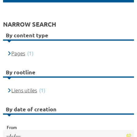
NARROW SEARCH
By content type
Pages
(1)
By rootline
Liens utiles
(1)
By date of creation
From