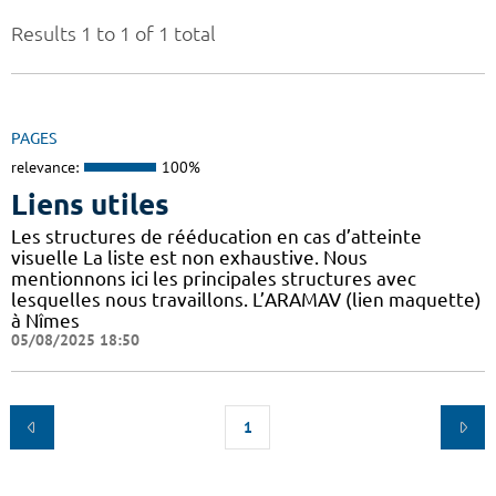
Results 1 to 1 of 1 total
PAGES
relevance:
100%
Liens utiles
Les structures de rééducation en cas d’atteinte
visuelle La liste est non exhaustive. Nous
mentionnons ici les principales structures avec
lesquelles nous travaillons. L’ARAMAV (lien maquette)
à Nîmes
05/08/2025 18:50
1