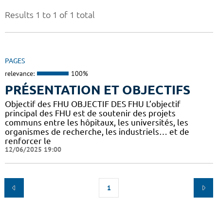
Results 1 to 1 of 1 total
PAGES
relevance:
100%
PRÉSENTATION ET OBJECTIFS
Objectif des FHU OBJECTIF DES FHU L’objectif
principal des FHU est de soutenir des projets
communs entre les hôpitaux, les universités, les
organismes de recherche, les industriels… et de
renforcer le
12/06/2025 19:00
1