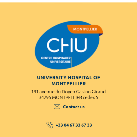
UNIVERSITY HOSPITAL OF
MONTPELLIER
191 avenue du Doyen Gaston Giraud
34295 MONTPELLIER cedex 5
Contact us
+33 04 67 33 67 33