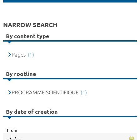
NARROW SEARCH
By content type
Pages
(1)
By rootline
PROGRAMME SCIENTIFIQUE
(1)
By date of creation
From