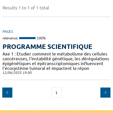
Results 1 to 1 of 1 total
PAGES
relevance:
100%
PROGRAMME SCIENTIFIQUE
Axe 1 : Etudier comment le métabolisme des cellules
cancéreuses, l'instabilité génétique, les dérégulations
épigénétiques et épitranscriptomiques influencent
l'écosystème tumoral et impactent la répon
12/06/2025 19:00
1