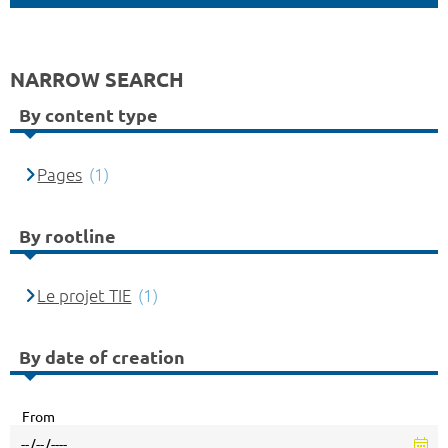
NARROW SEARCH
By content type
Pages
(1)
By rootline
Le projet TIE
(1)
By date of creation
From