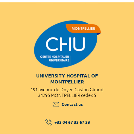
UNIVERSITY HOSPITAL OF
MONTPELLIER
191 avenue du Doyen Gaston Giraud
34295 MONTPELLIER cedex 5
Contact us
+33 04 67 33 67 33