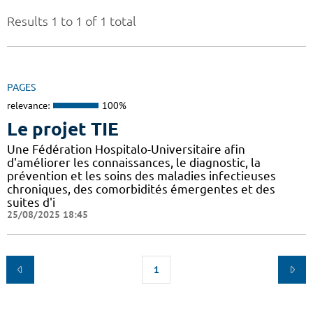
Results 1 to 1 of 1 total
PAGES
relevance:
100%
Le projet TIE
Une Fédération Hospitalo-Universitaire afin
d'améliorer les connaissances, le diagnostic, la
prévention et les soins des maladies infectieuses
chroniques, des comorbidités émergentes et des
suites d'i
25/08/2025 18:45
1