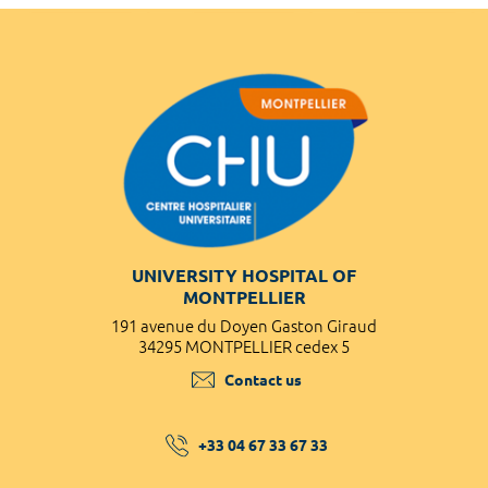
UNIVERSITY HOSPITAL OF
MONTPELLIER
191 avenue du Doyen Gaston Giraud
34295 MONTPELLIER cedex 5
Contact us
+33 04 67 33 67 33