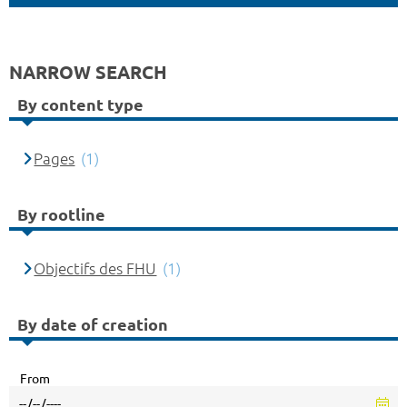
NARROW SEARCH
By content type
Pages
(1)
By rootline
Objectifs des FHU
(1)
By date of creation
From