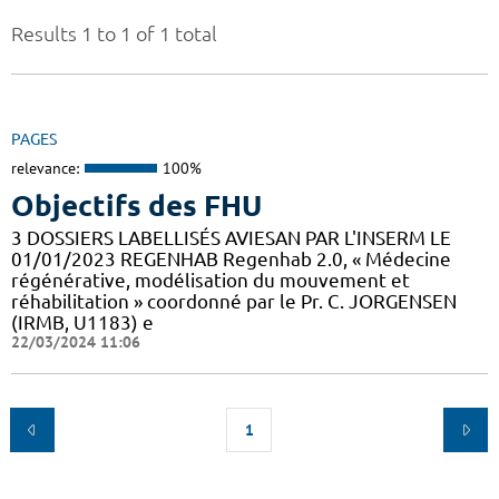
Results 1 to 1 of 1 total
PAGES
relevance:
100%
Objectifs des FHU
3 DOSSIERS LABELLISÉS AVIESAN PAR L'INSERM LE
01/01/2023 REGENHAB Regenhab 2.0, « Médecine
régénérative, modélisation du mouvement et
réhabilitation » coordonné par le Pr. C. JORGENSEN
(IRMB, U1183) e
22/03/2024 11:06
1