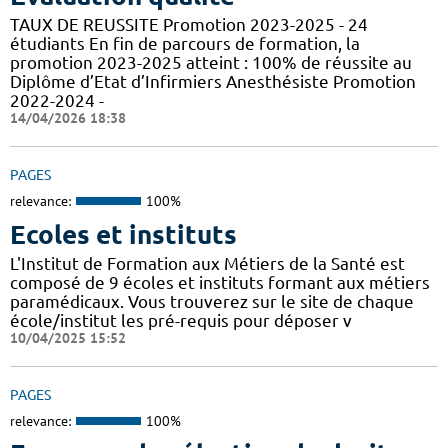
TAUX DE REUSSITE Promotion 2023-2025 - 24
étudiants En fin de parcours de formation, la
promotion 2023-2025 atteint : 100% de réussite au
Diplôme d’Etat d’Infirmiers Anesthésiste Promotion
2022-2024 -
14/04/2026 18:38
PAGES
relevance:
100%
Ecoles et instituts
L'Institut de Formation aux Métiers de la Santé est
composé de 9 écoles et instituts formant aux métiers
paramédicaux. Vous trouverez sur le site de chaque
école/institut les pré-requis pour déposer v
10/04/2025 15:52
PAGES
relevance:
100%