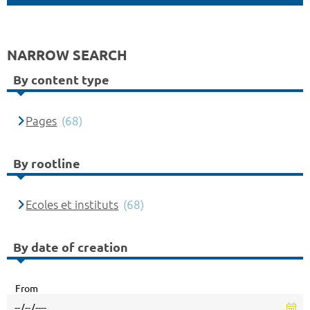
NARROW SEARCH
By content type
Pages
(68)
By rootline
Ecoles et instituts
(68)
By date of creation
From