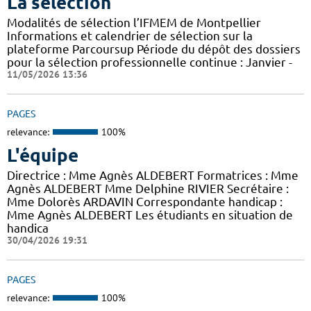
La sélection
Modalités de sélection l’IFMEM de Montpellier
Informations et calendrier de sélection sur la
plateforme Parcoursup Période du dépôt des dossiers
pour la sélection professionnelle continue : Janvier -
11/05/2026 13:36
PAGES
relevance:
100%
L'équipe
Directrice : Mme Agnès ALDEBERT Formatrices : Mme
Agnès ALDEBERT Mme Delphine RIVIER Secrétaire :
Mme Dolorès ARDAVIN Correspondante handicap :
Mme Agnès ALDEBERT Les étudiants en situation de
handica
30/04/2026 19:31
PAGES
relevance:
100%