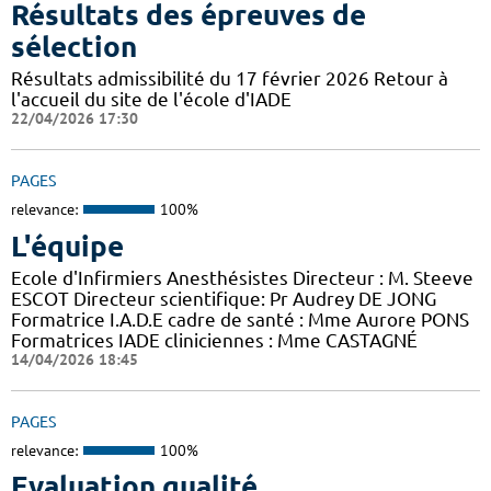
Résultats des épreuves de
sélection
Résultats admissibilité du 17 février 2026 Retour à
l'accueil du site de l'école d'IADE
22/04/2026 17:30
PAGES
relevance:
100%
L'équipe
Ecole d'Infirmiers Anesthésistes Directeur : M. Steeve
ESCOT Directeur scientifique: Pr Audrey DE JONG
Formatrice I.A.D.E cadre de santé : Mme Aurore PONS
Formatrices IADE cliniciennes : Mme CASTAGNÉ
14/04/2026 18:45
PAGES
relevance:
100%
Evaluation qualité