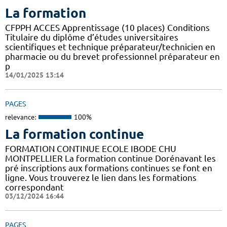
La formation
CFPPH ACCES Apprentissage (10 places) Conditions
Titulaire du diplôme d’études universitaires
scientifiques et technique préparateur/technicien en
pharmacie ou du brevet professionnel préparateur en
p
14/01/2025 13:14
PAGES
relevance:
100%
La formation continue
FORMATION CONTINUE ECOLE IBODE CHU
MONTPELLIER La formation continue Dorénavant les
pré inscriptions aux formations continues se font en
ligne. Vous trouverez le lien dans les formations
correspondant
03/12/2024 16:44
PAGES