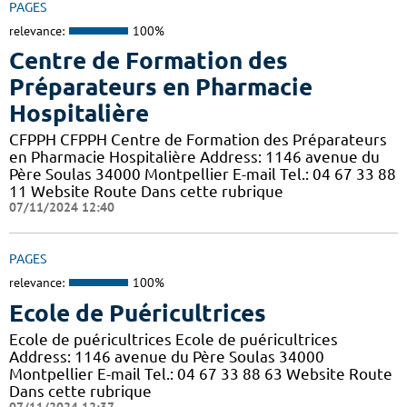
PAGES
relevance:
100%
Centre de Formation des
Préparateurs en Pharmacie
Hospitalière
CFPPH CFPPH Centre de Formation des Préparateurs
en Pharmacie Hospitalière Address: 1146 avenue du
Père Soulas 34000 Montpellier E-mail Tel.: 04 67 33 88
11 Website Route Dans cette rubrique
07/11/2024 12:40
PAGES
relevance:
100%
Ecole de Puéricultrices
Ecole de puéricultrices Ecole de puéricultrices
Address: 1146 avenue du Père Soulas 34000
Montpellier E-mail Tel.: 04 67 33 88 63 Website Route
Dans cette rubrique
07/11/2024 12:37