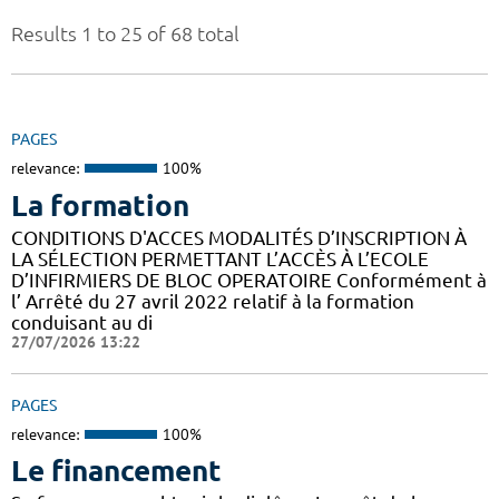
Results 1 to 25 of 68 total
PAGES
relevance:
100%
La formation
CONDITIONS D'ACCES MODALITÉS D’INSCRIPTION À
LA SÉLECTION PERMETTANT L’ACCÈS À L’ECOLE
D’INFIRMIERS DE BLOC OPERATOIRE Conformément à
l’ Arrêté du 27 avril 2022 relatif à la formation
conduisant au di
27/07/2026 13:22
PAGES
relevance:
100%
Le financement