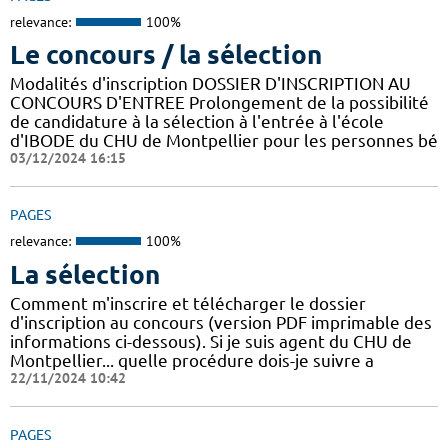
relevance:
100%
Le concours / la sélection
Modalités d'inscription DOSSIER D'INSCRIPTION AU
CONCOURS D'ENTREE Prolongement de la possibilité
de candidature à la sélection à l'entrée à l'école
d'IBODE du CHU de Montpellier pour les personnes bé
03/12/2024 16:15
PAGES
relevance:
100%
La sélection
Comment m'inscrire et télécharger le dossier
d'inscription au concours (version PDF imprimable des
informations ci-dessous). Si je suis agent du CHU de
Montpellier... quelle procédure dois-je suivre a
22/11/2024 10:42
PAGES