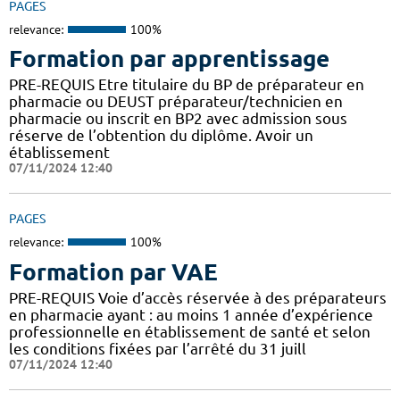
PAGES
relevance:
100%
Formation par apprentissage
PRE-REQUIS Etre titulaire du BP de préparateur en
pharmacie ou DEUST préparateur/technicien en
pharmacie ou inscrit en BP2 avec admission sous
réserve de l’obtention du diplôme. Avoir un
établissement
07/11/2024 12:40
PAGES
relevance:
100%
Formation par VAE
PRE-REQUIS Voie d’accès réservée à des préparateurs
en pharmacie ayant : au moins 1 année d’expérience
professionnelle en établissement de santé et selon
les conditions fixées par l’arrêté du 31 juill
07/11/2024 12:40