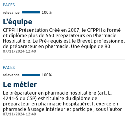
PAGES
relevance:
100%
L'équipe
CFPPH Présentation Créé en 2007, le CFPPH a formé
et diplômé plus de 550 Préparateurs en Pharmacie
Hospitalière. Le Pré-requis est le Brevet professionnel
de préparateur en pharmacie. Une équipe de 90
07/11/2024 12:40
PAGES
relevance:
100%
Le métier
Le préparateur en pharmacie hospitalière (art. L.
4241-5 du CSP) est titulaire du diplôme de
préparateur en pharmacie hospitalière. Il exerce en
pharmacie à usage intérieur et participe , sous l'autor
07/11/2024 12:40