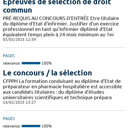
Epreuves de sélection de droit
commun
PRÉ-REQUIS AU CONCOURS D'ENTRÉE Etre titulaire
du diplôme d'Etat d'infirmier. Justifier d'un exercice
professionnel en tant qu'infirmier diplômé d'Etat
équivalent temps plein à 24 mois minimum au 1er
03/03/2025 12:59
PAGES
relevance:
100%
Le concours / la sélection
CFPPH La formation conduisant au diplôme d’Etat de
préparateur en pharmacie hospitalière est accessible
aux candidats titulaires : du diplôme d’études
universitaires scientifiques et technique prépara
14/02/2025 13:27
PAGES
relevance:
100%