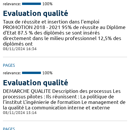
relevance:
100%
Evaluation qualité
Taux de réussite et insertion dans l'emploi
PROMOTION 2018 - 2021 95% de réussite au Diplôme
d'Etat 87.5 % des diplômés se sont insérés
directement dans le milieu professionnel 12,5% des
diplômés ont
08/11/2024 16:34
PAGES
relevance:
100%
Evaluation qualité
DEMARCHE QUALITE Description des processus Les
processus pilotes : Ils réunissent : La politique de
l’institut L’ingénierie de formation Le management de
la qualité La communication interne et externe
08/11/2024 15:14
PAGES