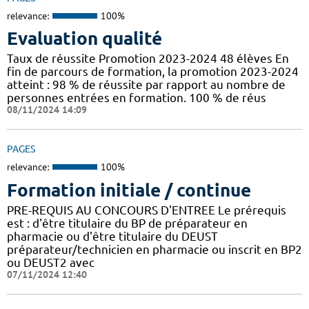
relevance:
100%
Evaluation qualité
Taux de réussite Promotion 2023-2024 48 élèves En
fin de parcours de formation, la promotion 2023-2024
atteint : 98 % de réussite par rapport au nombre de
personnes entrées en formation. 100 % de réus
08/11/2024 14:09
PAGES
relevance:
100%
Formation initiale / continue
PRE-REQUIS AU CONCOURS D'ENTREE Le prérequis
est : d'être titulaire du BP de préparateur en
pharmacie ou d'être titulaire du DEUST
préparateur/technicien en pharmacie ou inscrit en BP2
ou DEUST2 avec
07/11/2024 12:40