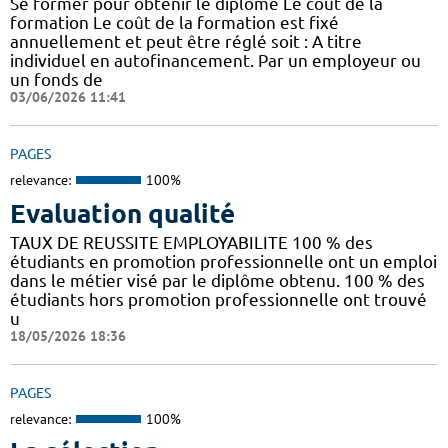
Se former pour obtenir le diplôme Le coût de la
formation Le coût de la formation est fixé
annuellement et peut être réglé soit : A titre
individuel en autofinancement. Par un employeur ou
un fonds de
03/06/2026 11:41
PAGES
relevance:
100%
Evaluation qualité
TAUX DE REUSSITE EMPLOYABILITE 100 % des
étudiants en promotion professionnelle ont un emploi
dans le métier visé par le diplôme obtenu. 100 % des
étudiants hors promotion professionnelle ont trouvé
u
18/05/2026 18:36
PAGES
relevance:
100%