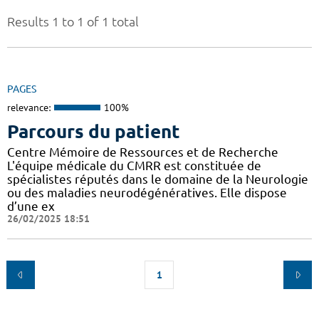
Results 1 to 1 of 1 total
PAGES
relevance:
100%
Parcours du patient
Centre Mémoire de Ressources et de Recherche
L'équipe médicale du CMRR est constituée de
spécialistes réputés dans le domaine de la Neurologie
ou des maladies neurodégénératives. Elle dispose
d’une ex
26/02/2025 18:51
1