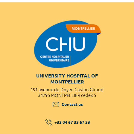
UNIVERSITY HOSPITAL OF
MONTPELLIER
191 avenue du Doyen Gaston Giraud
34295 MONTPELLIER cedex 5
Contact us
+33 04 67 33 67 33