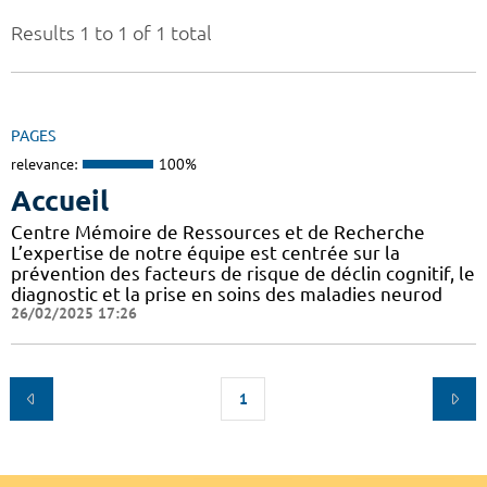
Results 1 to 1 of 1 total
PAGES
relevance:
100%
Accueil
Centre Mémoire de Ressources et de Recherche
L’expertise de notre équipe est centrée sur la
prévention des facteurs de risque de déclin cognitif, le
diagnostic et la prise en soins des maladies neurod
26/02/2025 17:26
1