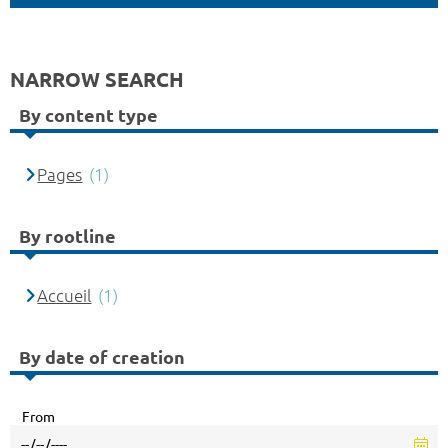
NARROW SEARCH
By content type
Pages
(1)
By rootline
Accueil
(1)
By date of creation
From